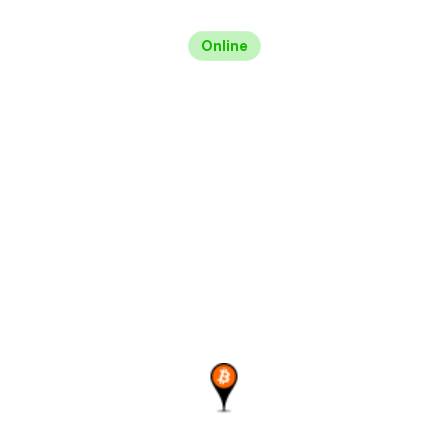
Online