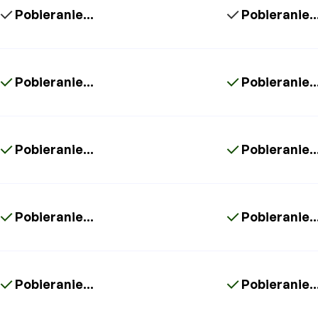
Pobieranie...
Pobieranie..
Pobieranie...
Pobieranie..
Pobieranie...
Pobieranie..
Pobieranie...
Pobieranie..
Pobieranie...
Pobieranie..