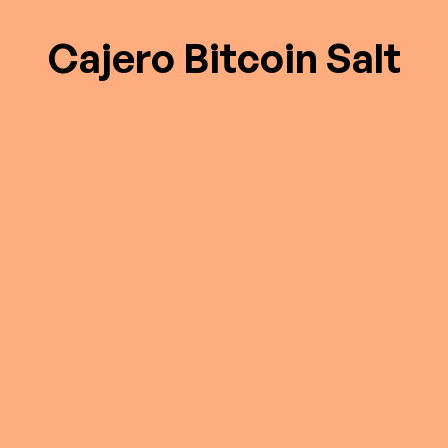
Cajero Bitcoin Salt