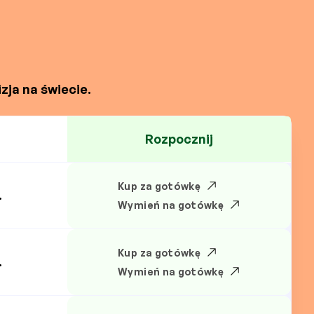
zja na świecie.
Rozpocznij
Kup za gotówkę
.
Wymień na gotówkę
Kup za gotówkę
.
Wymień na gotówkę