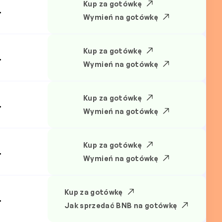
Kup za gotówkę
.
Wymień na gotówkę
Kup za gotówkę
.
Wymień na gotówkę
Kup za gotówkę
.
Wymień na gotówkę
Kup za gotówkę
.
Wymień na gotówkę
Kup za gotówkę
.
Jak sprzedać BNB na gotówkę