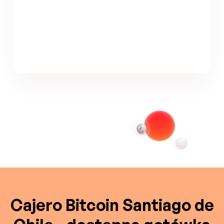
Cajero Bitcoin Santiago de