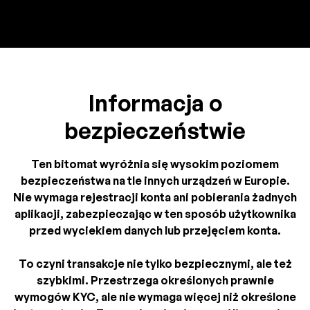
Informacja o
bezpieczeństwie
Ten bitomat wyróżnia się wysokim poziomem
bezpieczeństwa na tle innych urządzeń w Europie.
Nie wymaga rejestracji konta ani pobierania żadnych
aplikacji, zabezpieczając w ten sposób użytkownika
przed wyciekiem danych lub przejęciem konta.
To czyni transakcje nie tylko bezpiecznymi, ale też
szybkimi. Przestrzega określonych prawnie
wymogów KYC, ale nie wymaga więcej niż określone