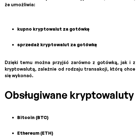
że umożliwia:
kupno kryptowalut za gotówkę
sprzedaż kryptowalut za gotówkę
Dzięki temu można przyjść zarówno z gotówką, jak i z
kryptowalutą, zależnie od rodzaju transakcji, którą chce
się wykonać.
Obsługiwane kryptowaluty
Bitcoin (BTC)
Ethereum (ETH)