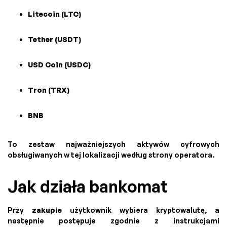
Litecoin (LTC)
Tether (USDT)
USD Coin (USDC)
Tron (TRX)
BNB
To zestaw najważniejszych aktywów cyfrowych
obsługiwanych w tej lokalizacji według strony operatora.
Jak działa bankomat
Przy
zakupie
użytkownik wybiera kryptowalutę, a
następnie postępuje zgodnie z instrukcjami