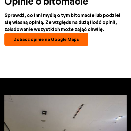
Opinie o bitomacie
Sprawdź, co inni myślą o tym bitomacie lub podziel
się własną opinią. Ze względu na dużą ilość opinii,
załadowanie wszystkich może zająć chwilę.
Zobacz opinie na Google Maps