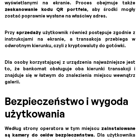
wyświetlanymi na ekranie. Proces obejmuje także
zeskanowanie kodu QR portfela
, aby środki mogły
zostać poprawnie wysłane na właściwy adres.
Przy
sprzedaży
użytkownik również postępuje zgodnie z
instrukcjami na ekranie, a transakcja przebiega w
odwrotnym kierunku, czyli z kryptowaluty do gotówki.
Dla osoby korzystającej z urządzenia najważniejsze jest
to, że bankomat obsługuje oba kierunki transakcji i
znajduje się w łatwym do znalezienia miejscu wewnątrz
galerii.
Bezpieczeństwo i wygoda
użytkowania
Według strony operatora w tym miejscu
zainstalowane
są kamery do celów bezpieczeństwa
. Dla użytkownika