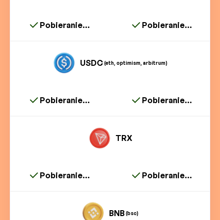
Pobieranie...
Pobieranie...
USDC
(eth, optimism, arbitrum)
Pobieranie...
Pobieranie...
TRX
Pobieranie...
Pobieranie...
BNB
(bsc)