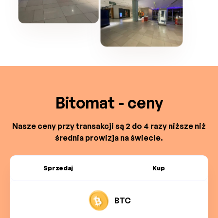
Bitomat - ceny
Nasze ceny przy transakcji są 2 do 4 razy niższe niż
średnia prowizja na świecie.
Sprzedaj
Kup
BTC