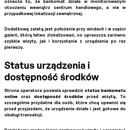
oznacza to, że bankomat działa w monitorowanym
otoczeniu wewnątrz centrum handlowego, a nie w
przypadkowej lokalizacji zewnętrznej.
Dodatkową zaletą jest położenie przy windach i w części
galerii, którą łatwo zlokalizować, co upraszcza zarówno
szybkie wizyty, jak i korzystanie z urządzenia po raz
pierwszy.
Status urządzenia i
dostępność środków
Strona operatora pozwala sprawdzić
status bankomatu
online
oraz
dostępność środków
przed wizytą. To
szczególnie przydatne dla osób, które chcą upewnić się
przed przyjazdem, że urządzenie działa i jest gotowe do
obsługi transakcji.