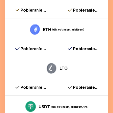
Pobieranie...
Pobieranie...
ETH
(eth, optimism, arbitrum)
Pobieranie...
Pobieranie...
LTC
Pobieranie...
Pobieranie...
USDT
(eth, optimism, arbitrum, trx)