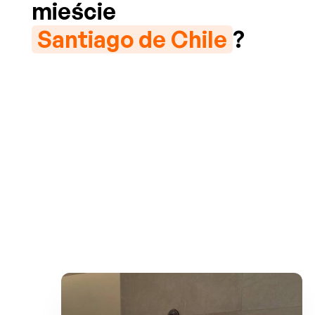
mieście
Santiago de Chile
?