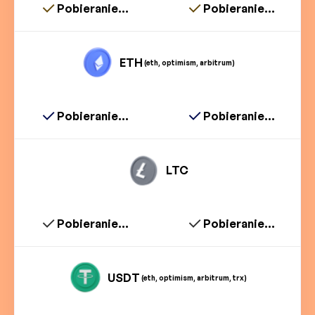
Pobieranie...
Pobieranie...
ETH
(eth, optimism, arbitrum)
Pobieranie...
Pobieranie...
LTC
Pobieranie...
Pobieranie...
USDT
(eth, optimism, arbitrum, trx)