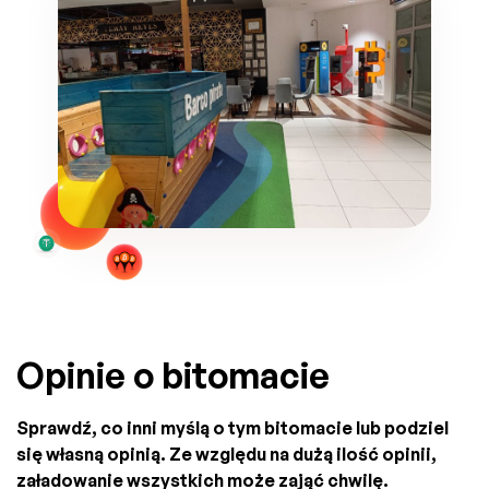
Opinie o bitomacie
Sprawdź, co inni myślą o tym bitomacie lub podziel
się własną opinią. Ze względu na dużą ilość opinii,
załadowanie wszystkich może zająć chwilę.