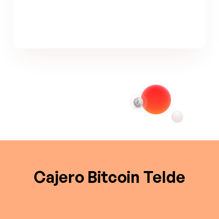
Cajero Bitcoin Telde