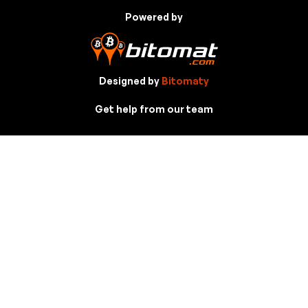
Powered by
Designed by
Bitomaty
Get help from our team