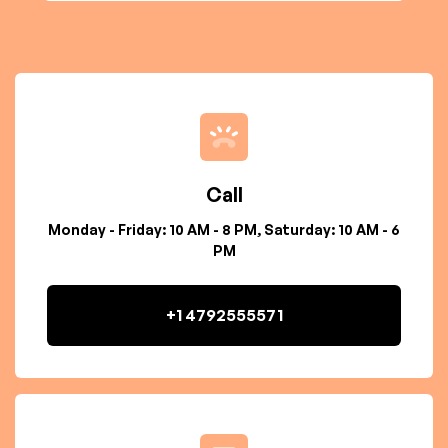
Call
Monday - Friday: 10 AM - 8 PM, Saturday: 10 AM - 6
PM
+1 4792555571