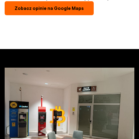
Zobacz opinie na Google Maps