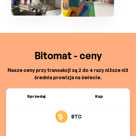
Bitomat - ceny
Nasze ceny przy transakcji są 2 do 4 razy niższe niż
średnia prowizja na świecie.
Sprzedaj
Kup
BTC