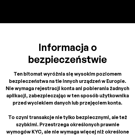
Informacja o
bezpieczeństwie
Ten bitomat wyróżnia się wysokim poziomem
bezpieczeństwa na tle innych urządzeń w Europie.
Nie wymaga rejestracji konta ani pobierania żadnych
aplikacji, zabezpieczając w ten sposób użytkownika
przed wyciekiem danych lub przejęciem konta.
To czyni transakcje nie tylko bezpiecznymi, ale też
szybkimi. Przestrzega określonych prawnie
wymogów KYC, ale nie wymaga więcej niż określone