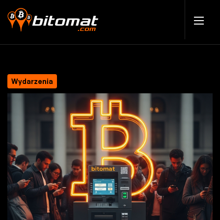
Wydarzenia