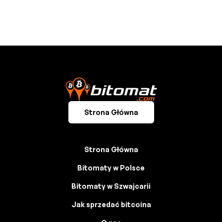
Strona Główna
Strona Główna
Bitomaty w Polsce
Bitomaty w Szwajcarii
Jak sprzedać bitcoina