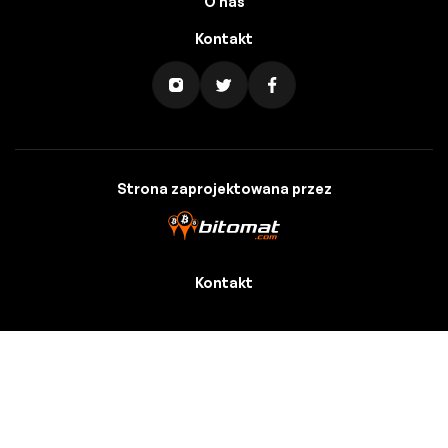
O nas
Kontakt
Strona zaprojektowana przez
Kontakt