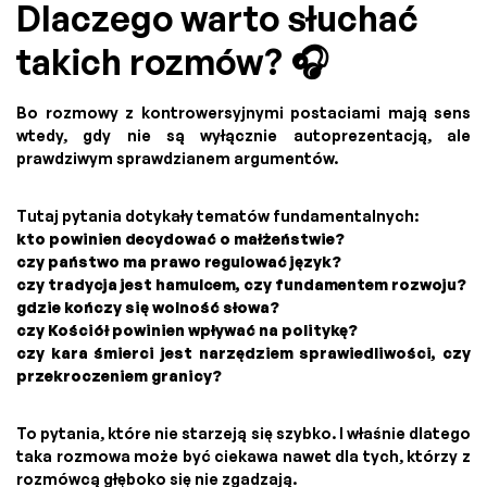
Dlaczego warto słuchać
takich rozmów? 🎧
Bo rozmowy z kontrowersyjnymi postaciami mają sens
wtedy, gdy nie są wyłącznie autoprezentacją, ale
prawdziwym sprawdzianem argumentów.
Tutaj pytania dotykały tematów fundamentalnych:
kto powinien decydować o małżeństwie?
czy państwo ma prawo regulować język?
czy tradycja jest hamulcem, czy fundamentem rozwoju?
gdzie kończy się wolność słowa?
czy Kościół powinien wpływać na politykę?
czy kara śmierci jest narzędziem sprawiedliwości, czy
przekroczeniem granicy?
To pytania, które nie starzeją się szybko. I właśnie dlatego
taka rozmowa może być ciekawa nawet dla tych, którzy z
rozmówcą głęboko się nie zgadzają.