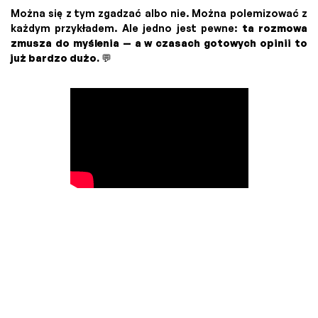
Można się z tym zgadzać albo nie. Można polemizować z
każdym przykładem. Ale jedno jest pewne:
ta rozmowa
zmusza do myślenia — a w czasach gotowych opinii to
już bardzo dużo.
💬