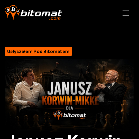
Usłyszałem Pod Bitomatem