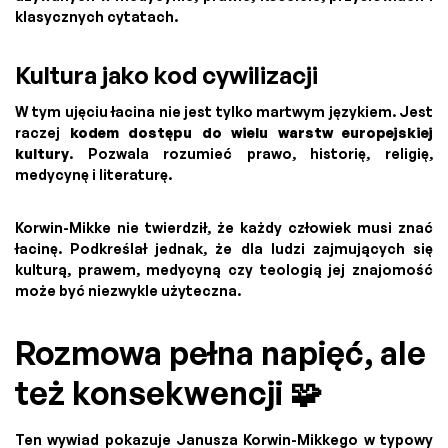
klasycznych cytatach.
Kultura jako kod cywilizacji
W tym ujęciu łacina nie jest tylko martwym językiem. Jest
raczej
kodem dostępu do wielu warstw europejskiej
kultury
. Pozwala rozumieć prawo, historię, religię,
medycynę i literaturę.
Korwin-Mikke nie twierdził, że każdy człowiek musi znać
łacinę. Podkreślał jednak, że dla ludzi zajmujących się
kulturą, prawem, medycyną czy teologią jej znajomość
może być niezwykle użyteczna.
Rozmowa pełna napięć, ale
też konsekwencji 🧩
Ten wywiad pokazuje Janusza Korwin-Mikkego w typowy