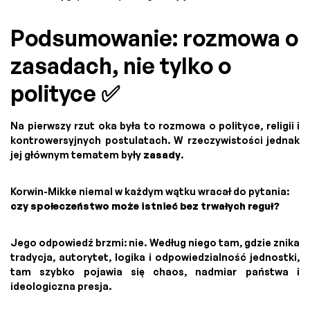
Podsumowanie: rozmowa o
zasadach, nie tylko o
polityce ✅
Na pierwszy rzut oka była to rozmowa o polityce, religii i
kontrowersyjnych postulatach. W rzeczywistości jednak
jej głównym tematem były
zasady
.
Korwin-Mikke niemal w każdym wątku wracał do pytania:
czy społeczeństwo może istnieć bez trwałych reguł?
Jego odpowiedź brzmi: nie. Według niego tam, gdzie znika
tradycja, autorytet, logika i odpowiedzialność jednostki,
tam szybko pojawia się chaos, nadmiar państwa i
ideologiczna presja.