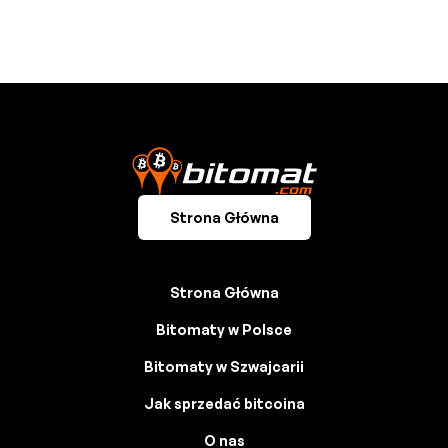
Strona Główna
Strona Główna
Bitomaty w Polsce
Bitomaty w Szwajcarii
Jak sprzedać bitcoina
O nas