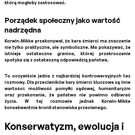
którą mogłoby zastosować.
Porządek społeczny jako wartość
nadrzędna
Korwin-Mikke przekonywał, że kara śmierci ma znaczenie
nie tylko praktyczne, ale symboliczne. Ma pokazywać, że
istnieje ostateczna granica, której przekroczenie
spotyka się z ostateczną odpowiedzią państwa.
To oczywiście jedna z najbardziej kontrowersyjnych tez
rozmowy. Dla przeciwników kary śmierci kluczowe są inne
wartości: możliwość pomyłki sądowej, humanitaryzm
oraz przekonanie, że państwo nie powinno odbierać
życia. W tej rozmowie jednak Korwin-Mikke
konsekwentnie bronił stanowiska przeciwnego.
Konserwatyzm, ewolucja i