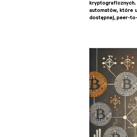
kryptograficznych.
automatów, które u
dostępnej, peer-to