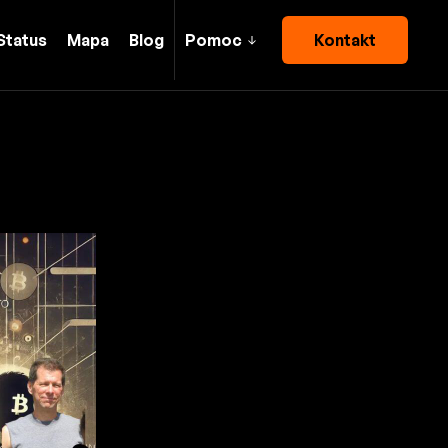
Status
Mapa
Blog
Pomoc
Kontakt