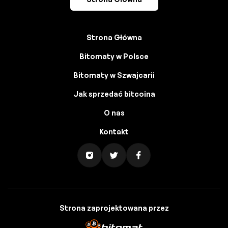
Strona Główna
Bitomaty w Polsce
Bitomaty w Szwajcarii
Jak sprzedać bitcoina
O nas
Kontakt
Strona zaprojektowana przez