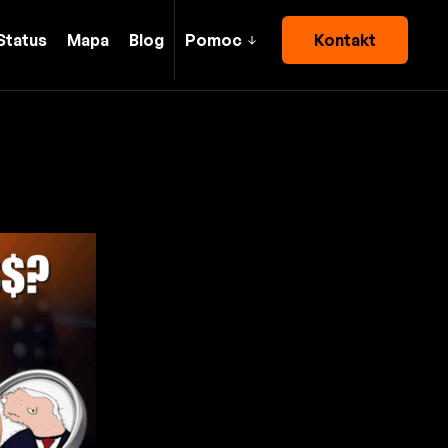
Status
Mapa
Blog
Pomoc
Kontakt