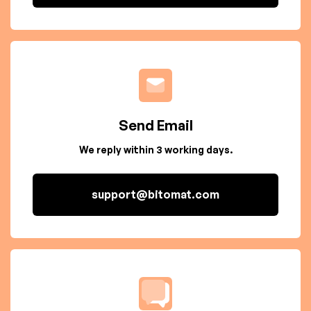
Send Email
We reply within 3 working days.
support@bitomat.com