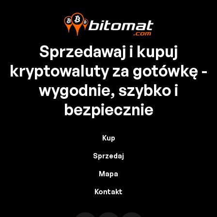
Sprzedawaj i kupuj
kryptowaluty za gotówkę -
wygodnie, szybko i
bezpiecznie
Kup
Sprzedaj
Mapa
Kontakt