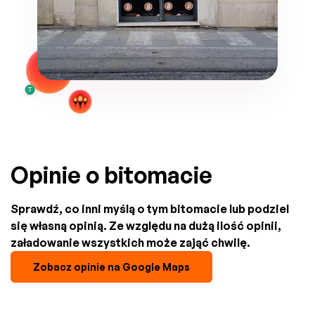
Opinie o bitomacie
Sprawdź, co inni myślą o tym bitomacie lub podziel
się własną opinią. Ze względu na dużą ilość opinii,
załadowanie wszystkich może zająć chwilę.
Zobacz opinie na Google Maps