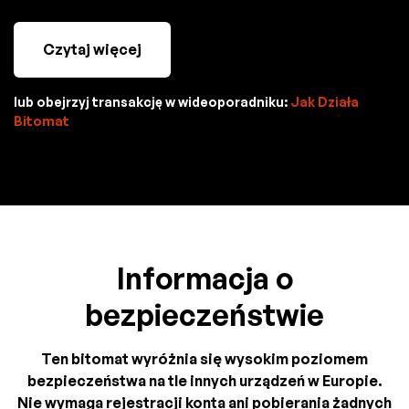
Czytaj więcej
lub obejrzyj transakcję w wideoporadniku:
Jak Działa
Bitomat
Informacja o
bezpieczeństwie
Ten bitomat wyróżnia się wysokim poziomem
bezpieczeństwa na tle innych urządzeń w Europie.
Nie wymaga rejestracji konta ani pobierania żadnych