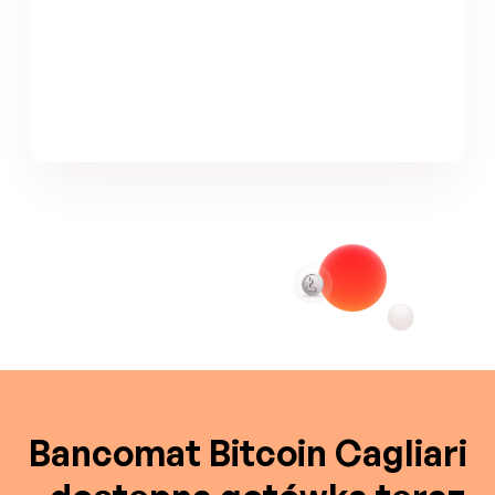
Bancomat Bitcoin Cagliari