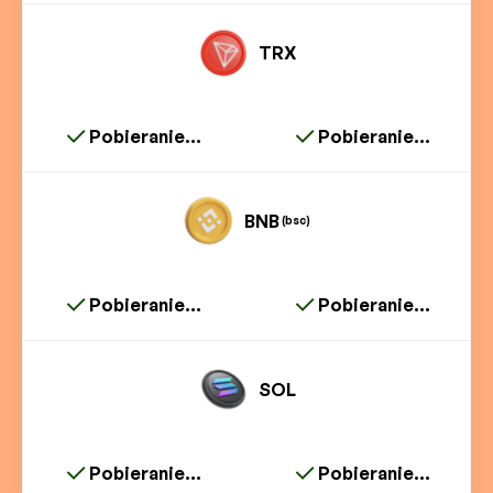
TRX
Pobieranie...
Pobieranie...
BNB
(bsc)
Pobieranie...
Pobieranie...
SOL
Pobieranie...
Pobieranie...