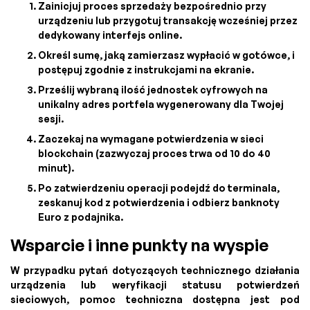
Zainicjuj proces sprzedaży bezpośrednio przy
urządzeniu lub przygotuj transakcję wcześniej przez
dedykowany interfejs online.
Określ sumę, jaką zamierzasz wypłacić w gotówce, i
postępuj zgodnie z instrukcjami na ekranie.
Prześlij wybraną ilość jednostek cyfrowych na
unikalny adres portfela wygenerowany dla Twojej
sesji.
Zaczekaj na wymagane potwierdzenia w sieci
blockchain (zazwyczaj proces trwa od 10 do 40
minut).
Po zatwierdzeniu operacji podejdź do terminala,
zeskanuj kod z potwierdzenia i odbierz banknoty
Euro z podajnika.
Wsparcie i inne punkty na wyspie
W przypadku pytań dotyczących technicznego działania
urządzenia lub weryfikacji statusu potwierdzeń
sieciowych, pomoc techniczna dostępna jest pod