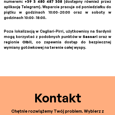
numerem:
+39 3 480 487 308
(dostępny również przez
aplikację Telegram). Wsparcie pracuje od poniedziałku do
piątku w godzinach 10:00–20:00 oraz w soboty w
godzinach 10:00–18:00.
Poza lokalizacją w Cagliari-Pirri, użytkownicy na Sardynii
mogą korzystać z podobnych punktów w
Sassari
oraz w
regionie
Olbii
, co zapewnia dostęp do bezpiecznej
wymiany gotówkowej na terenie całej wyspy.
Kontakt
Chętnie rozwiążemy Twój problem. Wybierz z