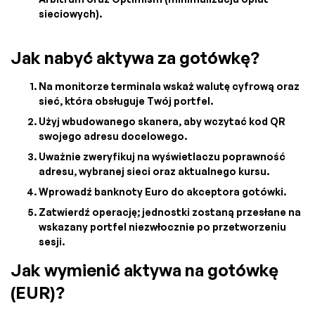
sieciowych).
Jak nabyć aktywa za gotówkę?
Na monitorze terminala wskaż walutę cyfrową oraz
sieć, która obsługuje Twój portfel.
Użyj wbudowanego skanera, aby wczytać kod QR
swojego adresu docelowego.
Uważnie zweryfikuj na wyświetlaczu poprawność
adresu, wybranej sieci oraz aktualnego kursu.
Wprowadź banknoty Euro do akceptora gotówki.
Zatwierdź operację; jednostki zostaną przesłane na
wskazany portfel niezwłocznie po przetworzeniu
sesji.
Jak wymienić aktywa na gotówkę
(EUR)?