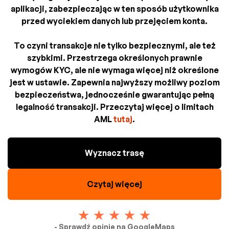
aplikacji, zabezpieczając w ten sposób użytkownika
przed wyciekiem danych lub przejęciem konta.
To czyni transakcje nie tylko bezpiecznymi, ale też
szybkimi. Przestrzega określonych prawnie
wymogów KYC, ale nie wymaga więcej niż określone
jest w ustawie. Zapewnia najwyższy możliwy poziom
bezpieczeństwa, jednocześnie gwarantując pełną
legalność transakcji. Przeczytaj więcej o limitach
AML
tutaj
.
Wyznacz trasę
Czytaj więcej
- Sprawdź opinie na GoogleMaps