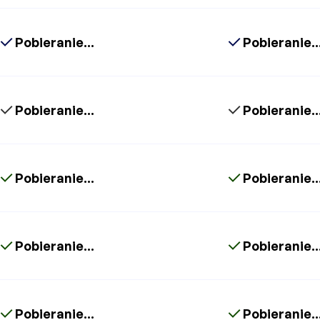
Pobieranie...
Pobieranie..
Pobieranie...
Pobieranie..
Pobieranie...
Pobieranie..
Pobieranie...
Pobieranie..
Pobieranie...
Pobieranie..