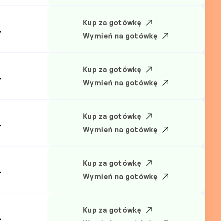
Kup za gotówkę
.
Wymień na gotówkę
Kup za gotówkę
.
Wymień na gotówkę
Kup za gotówkę
.
Wymień na gotówkę
Kup za gotówkę
.
Wymień na gotówkę
Kup za gotówkę
.