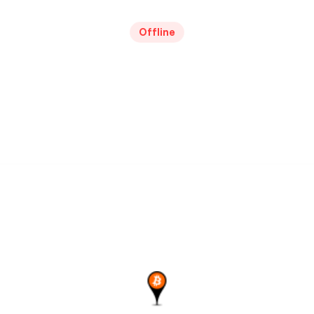
Offline