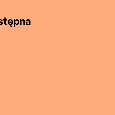
stępna