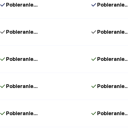
Pobieranie...
Pobieranie..
Pobieranie...
Pobieranie..
Pobieranie...
Pobieranie..
Pobieranie...
Pobieranie..
Pobieranie...
Pobieranie..