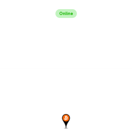
Online