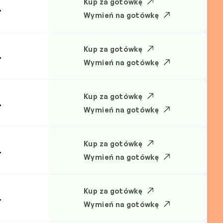
Kup za gotówkę
.
Wymień na gotówkę
Kup za gotówkę
.
Wymień na gotówkę
Kup za gotówkę
.
Wymień na gotówkę
Kup za gotówkę
.
Wymień na gotówkę
Kup za gotówkę
.
Wymień na gotówkę