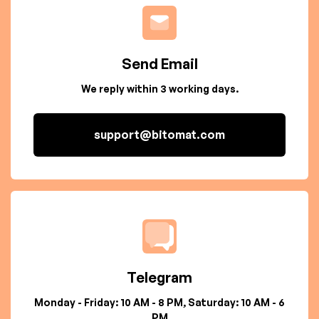
Send Email
We reply within 3 working days.
support@bitomat.com
Telegram
Monday - Friday: 10 AM - 8 PM, Saturday: 10 AM - 6
PM