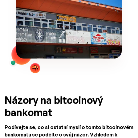
Názory na bitcoinový
bankomat
Podívejte se, co si ostatní myslí o tomto bitcoinovém
bankomatu se podělte o svůj názor. Vzhledem k