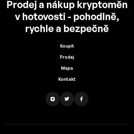
Prodej a nákup kryptoměn
v hotovosti - pohodlně,
rychle a bezpečně
Koupit
Prodej
Mapa
Kontakt