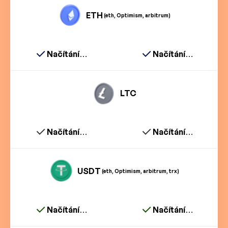
ETH
(eth, Optimism, arbitrum)
Načítání…
Načítání…
LTC
Načítání…
Načítání…
USDT
(eth, Optimism, arbitrum, trx)
Načítání…
Načítání…