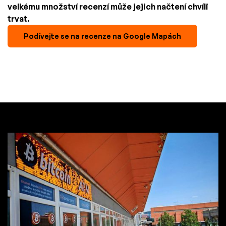
velkému množství recenzí může jejich načtení chvíli
trvat.
Podívejte se na recenze na Google Mapách