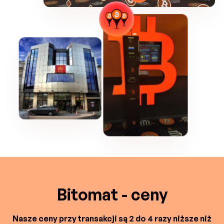
Bitomat - ceny
Nasze ceny przy transakcji są 2 do 4 razy niższe niż