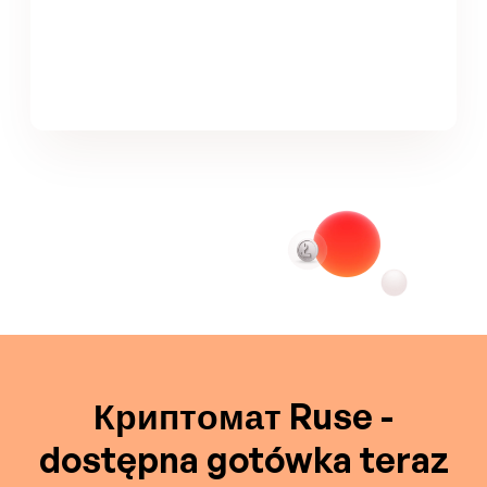
Криптомат Ruse -
dostępna gotówka teraz