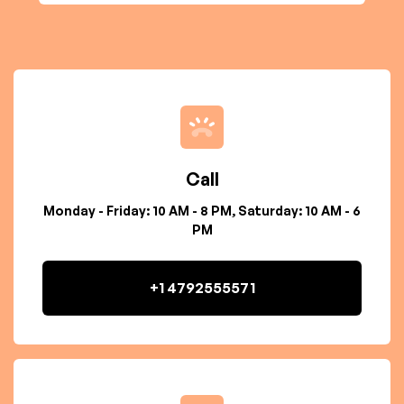
Call
Monday - Friday: 10 AM - 8 PM, Saturday: 10 AM - 6
PM
+1 4792555571