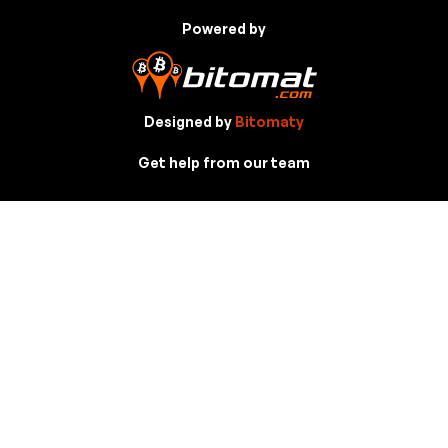
Powered by
Designed by
Bitomaty
Get help from our team