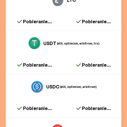
LTC
Pobieranie...
Pobieranie...
USDT
(eth, optimism, arbitrum, trx)
Pobieranie...
Pobieranie...
USDC
(eth, optimism, arbitrum)
Pobieranie...
Pobieranie...