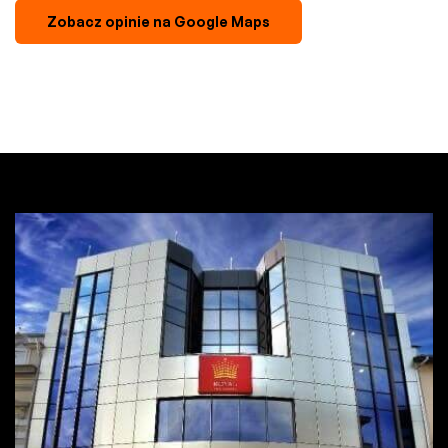
Zobacz opinie na Google Maps