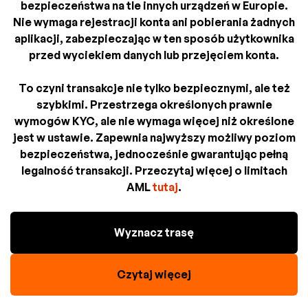
bezpieczeństwa na tle innych urządzeń w Europie.
Nie wymaga rejestracji konta ani pobierania żadnych
aplikacji, zabezpieczając w ten sposób użytkownika
przed wyciekiem danych lub przejęciem konta.
To czyni transakcje nie tylko bezpiecznymi, ale też
szybkimi. Przestrzega określonych prawnie
wymogów KYC, ale nie wymaga więcej niż określone
jest w ustawie. Zapewnia najwyższy możliwy poziom
bezpieczeństwa, jednocześnie gwarantując pełną
legalność transakcji. Przeczytaj więcej o limitach
AML
tutaj
.
Wyznacz trasę
Czytaj więcej