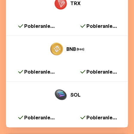
TRX
Pobieranie...
Pobieranie...
BNB
(bsc)
Pobieranie...
Pobieranie...
SOL
Pobieranie...
Pobieranie...