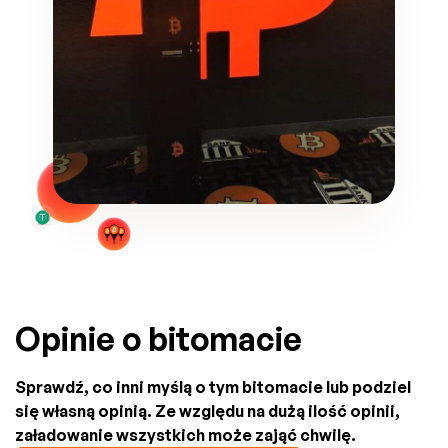
Opinie o bitomacie
Sprawdź, co inni myślą o tym bitomacie lub podziel
się własną opinią. Ze względu na dużą ilość opinii,
załadowanie wszystkich może zająć chwilę.