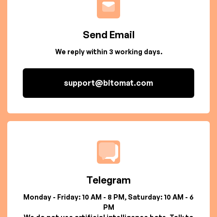
Send Email
We reply within 3 working days.
support@bitomat.com
Telegram
Monday - Friday: 10 AM - 8 PM, Saturday: 10 AM - 6
PM