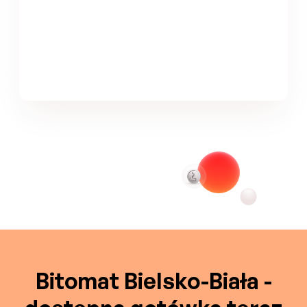
Bitomat Bielsko-Biała -