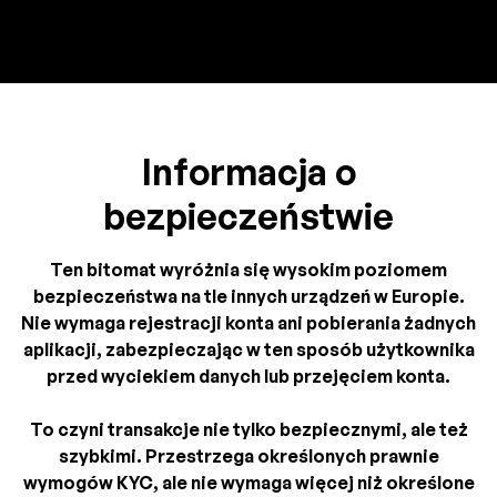
Informacja o
bezpieczeństwie
Ten bitomat wyróżnia się wysokim poziomem
bezpieczeństwa na tle innych urządzeń w Europie.
Nie wymaga rejestracji konta ani pobierania żadnych
aplikacji, zabezpieczając w ten sposób użytkownika
przed wyciekiem danych lub przejęciem konta.
To czyni transakcje nie tylko bezpiecznymi, ale też
szybkimi. Przestrzega określonych prawnie
wymogów KYC, ale nie wymaga więcej niż określone