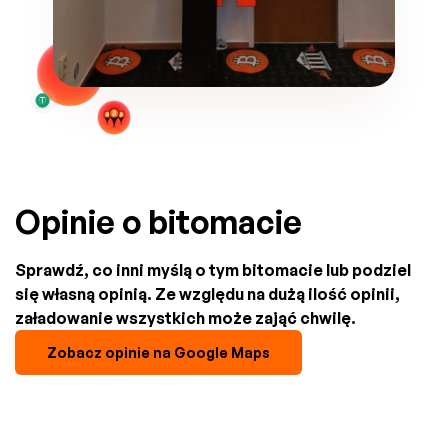
Opinie o bitomacie
Sprawdź, co inni myślą o tym bitomacie lub podziel
się własną opinią. Ze względu na dużą ilość opinii,
załadowanie wszystkich może zająć chwilę.
Zobacz opinie na Google Maps