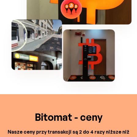
Bitomat - ceny
Nasze ceny przy transakcji są 2 do 4 razy niższe niż