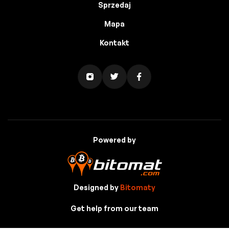
Sprzedaj
Mapa
Kontakt
Powered by
Designed by
Bitomaty
Get help from our team