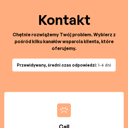
Kontakt
Chętnie rozwiążemy Twój problem. Wybierz z
pośród kilku kanałów wsparcia klienta, które
oferujemy.
Przewidywany, średni czas odpowiedzi
: 1-4 dni
Call