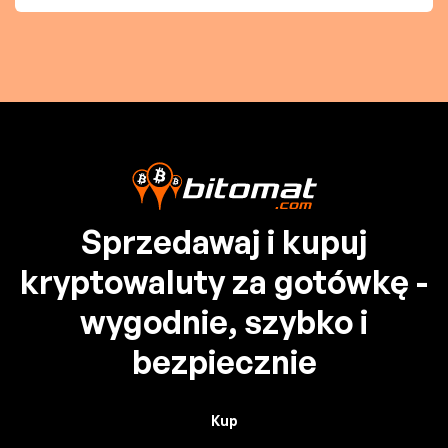
Sprzedawaj i kupuj
kryptowaluty za gotówkę -
wygodnie, szybko i
bezpiecznie
Kup