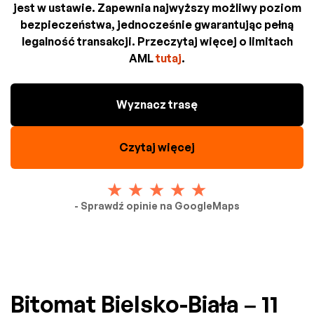
jest w ustawie. Zapewnia najwyższy możliwy poziom
bezpieczeństwa, jednocześnie gwarantując pełną
legalność transakcji. Przeczytaj więcej o limitach
AML
tutaj
.
Wyznacz trasę
Czytaj więcej
- Sprawdź opinie na GoogleMaps
Bitomat Bielsko-Biała – 11