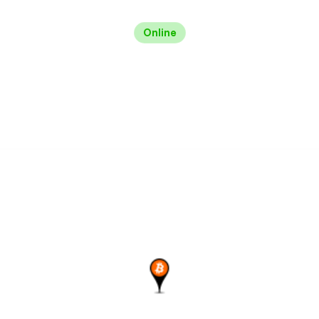
Online