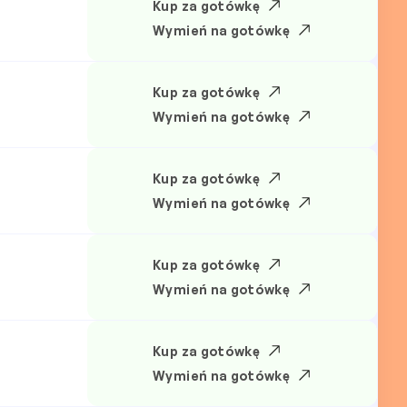
Kup za gotówkę
Wymień na gotówkę
Kup za gotówkę
Wymień na gotówkę
Kup za gotówkę
Wymień na gotówkę
Kup za gotówkę
Wymień na gotówkę
Kup za gotówkę
Wymień na gotówkę