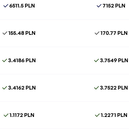
6511.5 PLN
7152 PLN
155.48 PLN
170.77 PLN
3.4186 PLN
3.7549 PLN
3.4162 PLN
3.7522 PLN
1.1172 PLN
1.2271 PLN