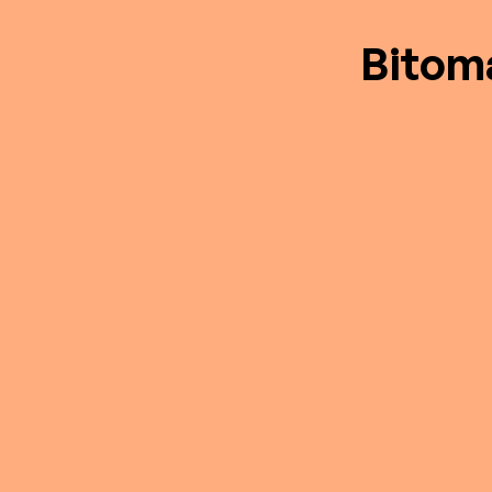
Bitom