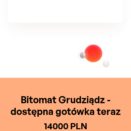
Bitomat Grudziądz -
dostępna gotówka teraz
14000 PLN