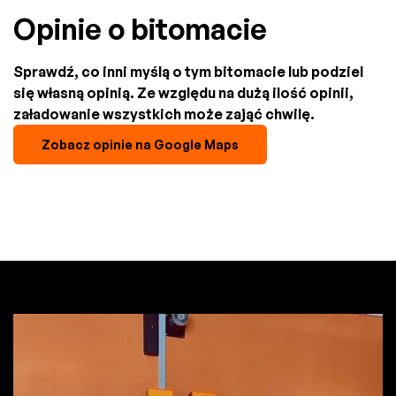
Opinie o bitomacie
Sprawdź, co inni myślą o tym bitomacie lub podziel
się własną opinią. Ze względu na dużą ilość opinii,
załadowanie wszystkich może zająć chwilę.
Zobacz opinie na Google Maps