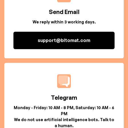
Send Email
We reply within 3 working days.
support@bitomat.com
Telegram
Monday - Friday: 10 AM - 8 PM, Saturday: 10 AM - 6
PM
We do not use artificial intelligence bots. Talk to
a human.