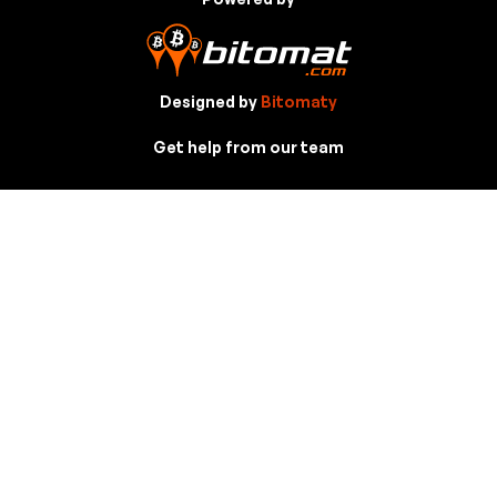
Designed by
Bitomaty
Get help from our team