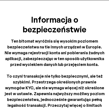
Informacja o
bezpieczeństwie
Ten bitomat wyróżnia się wysokim poziomem
bezpieczeństwa na tle innych urządzeń w Europie.
Nie wymaga rejestracji konta ani pobierania żadnych
aplikacji, zabezpieczając w ten sposób użytkownika
przed wyciekiem danych lub przejęciem konta.
To czyni transakcje nie tylko bezpiecznymi, ale też
szybkimi. Przestrzega określonych prawnie
wymogów KYC, ale nie wymaga więcej niż określone
jest w ustawie. Zapewnia najwyższy możliwy poziom
bezpieczeństwa, jednocześnie gwarantując pełną
legalność transakcji. Przeczytaj więcej o limitach