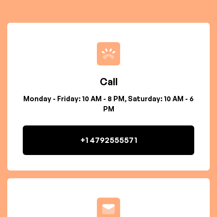
Call
Monday - Friday: 10 AM - 8 PM, Saturday: 10 AM - 6
PM
+1 4792555571