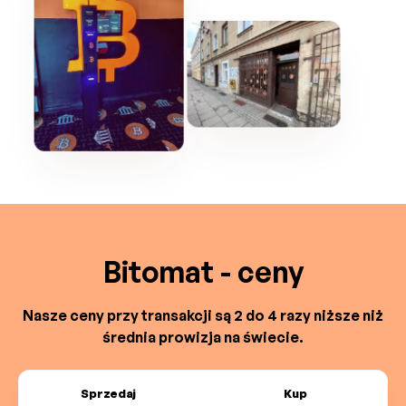
Bitomat - ceny
Nasze ceny przy transakcji są 2 do 4 razy niższe niż
średnia prowizja na świecie.
Sprzedaj
Kup