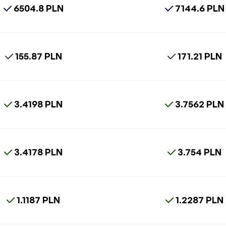
6504.8 PLN
7144.6 PLN
155.87 PLN
171.21 PLN
3.4198 PLN
3.7562 PLN
3.4178 PLN
3.754 PLN
1.1187 PLN
1.2287 PLN