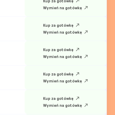
Kup za gotówkę
Wymień na gotówkę
Kup za gotówkę
Wymień na gotówkę
Kup za gotówkę
Wymień na gotówkę
Kup za gotówkę
Wymień na gotówkę
Kup za gotówkę
Wymień na gotówkę