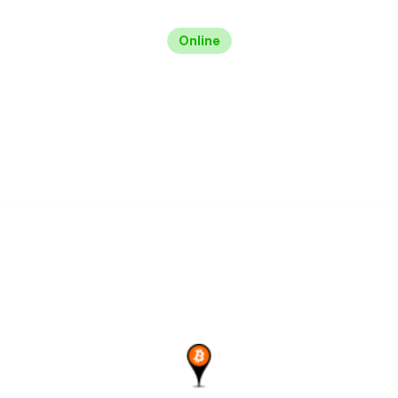
Online