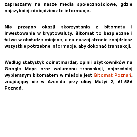
zapraszamy na nasze media społecznościowe, gdzie
najszybciej zdobędziesz te informacje.
Nie przegap okazji skorzystania z bitomatu i
inwestowania w kryptowaluty. Bitomat to bezpieczne i
łatwe w obsłudze miejsce, a na naszej stronie znajdziesz
wszystkie potrzebne informacje, aby dokonać transakcji.
Według statystyk coinatmardar, opinii użytkowników na
Google Maps oraz wolumenu transakcji, najczęściej
wybieranym bitomatem w mieście jest
Bitomat Poznań
,
znajdujący się w Avenida przy ulicy Matyi 2, 61-586
Poznań.