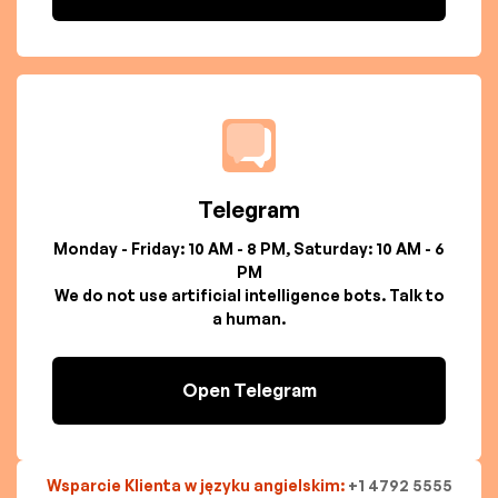
Telegram
Monday - Friday: 10 AM - 8 PM, Saturday: 10 AM - 6
PM
We do not use artificial intelligence bots. Talk to
a human.
Open Telegram
Wsparcie Klienta w języku angielskim:
+1 4792 5555