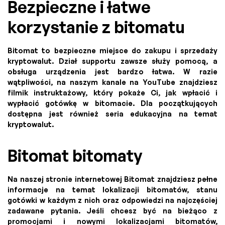
Bezpieczne i łatwe
korzystanie z bitomatu
Bitomat to bezpieczne miejsce do zakupu i sprzedaży
kryptowalut. Dział supportu zawsze służy pomocą, a
obsługa urządzenia jest bardzo łatwa. W razie
wątpliwości, na naszym kanale na YouTube znajdziesz
filmik instruktażowy, który pokaże Ci, jak wpłacić i
wypłacić gotówkę w bitomacie. Dla początkujących
dostępna jest również seria edukacyjna na temat
kryptowalut.
Bitomat bitomaty
Na naszej stronie internetowej Bitomat znajdziesz pełne
informacje na temat lokalizacji bitomatów, stanu
gotówki w każdym z nich oraz odpowiedzi na najczęściej
zadawane pytania. Jeśli chcesz być na bieżąco z
promocjami i nowymi lokalizacjami bitomatów,