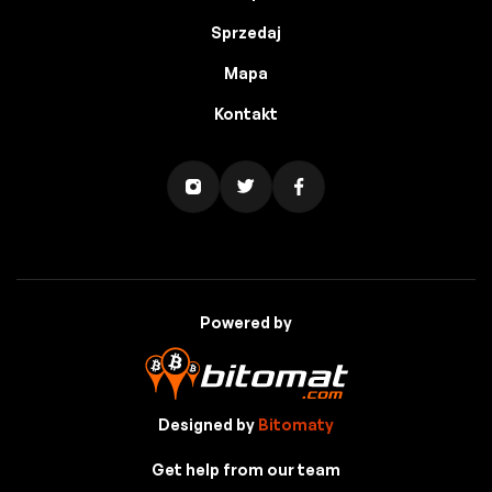
Sprzedaj
Mapa
Kontakt
Powered by
Designed by
Bitomaty
Get help from our team