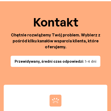
Kontakt
Chętnie rozwiążemy Twój problem. Wybierz z
pośród kilku kanałów wsparcia klienta, które
oferujemy.
Przewidywany, średni czas odpowiedzi
: 1-4 dni