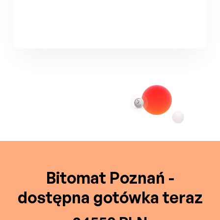
Bitomat Poznań -
dostępna gotówka teraz