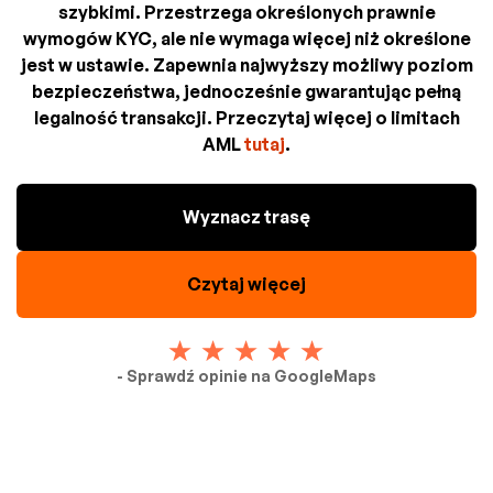
szybkimi. Przestrzega określonych prawnie
wymogów KYC, ale nie wymaga więcej niż określone
jest w ustawie. Zapewnia najwyższy możliwy poziom
bezpieczeństwa, jednocześnie gwarantując pełną
legalność transakcji. Przeczytaj więcej o limitach
AML
tutaj
.
Wyznacz trasę
Czytaj więcej
- Sprawdź opinie na GoogleMaps