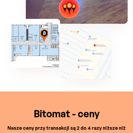
Bitomat - ceny
Nasze ceny przy transakcji są 2 do 4 razy niższe niż