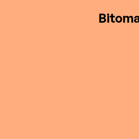
Bitoma