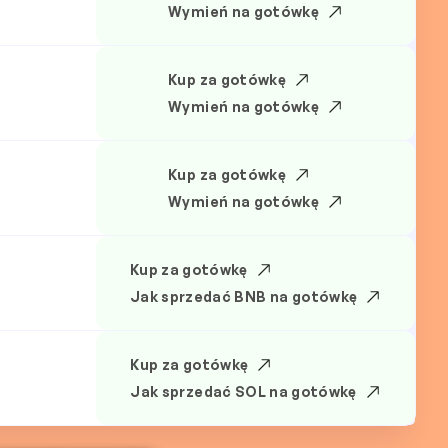
Wymień na gotówkę
Kup za gotówkę
Wymień na gotówkę
Kup za gotówkę
Wymień na gotówkę
Kup za gotówkę
Jak sprzedać BNB na gotówkę
Kup za gotówkę
Jak sprzedać SOL na gotówkę