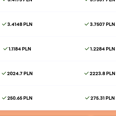
3.4148 PLN
3.7507 PLN
1.1184 PLN
1.2284 PLN
2024.7 PLN
2223.8 PLN
250.65 PLN
275.31 PLN