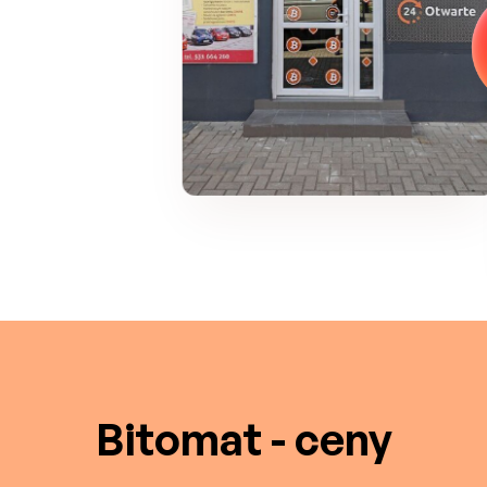
Bitomat - ceny