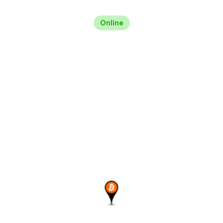
Online