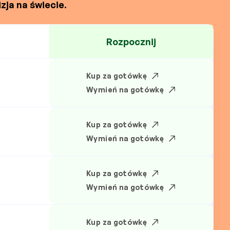
zja na świecie.
Rozpocznij
Kup za gotówkę
N
Wymień na gotówkę
Kup za gotówkę
Wymień na gotówkę
Kup za gotówkę
Wymień na gotówkę
Kup za gotówkę