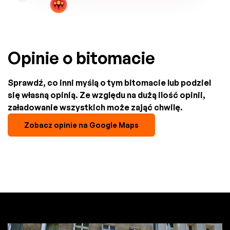
Opinie o bitomacie
Sprawdź, co inni myślą o tym bitomacie lub podziel
się własną opinią. Ze względu na dużą ilość opinii,
załadowanie wszystkich może zająć chwilę.
Zobacz opinie na Google Maps