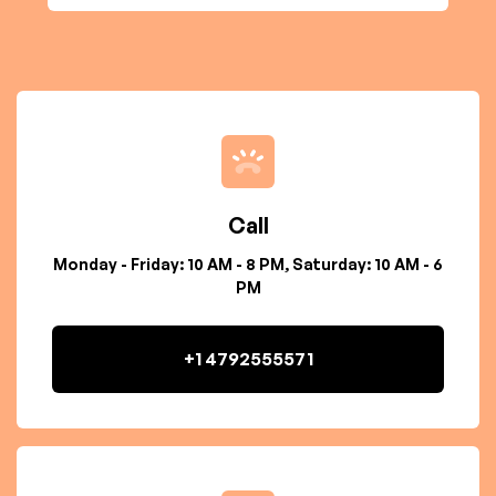
Call
Monday - Friday: 10 AM - 8 PM, Saturday: 10 AM - 6
PM
+1 4792555571