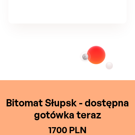
Bitomat Słupsk - dostępna
gotówka teraz
1700 PLN