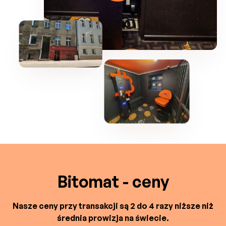
Bitomat - ceny
Nasze ceny przy transakcji są 2 do 4 razy niższe niż
średnia prowizja na świecie.