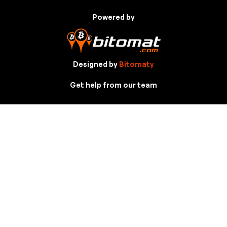
Powered by
Designed by
Bitomaty
Get help from our team