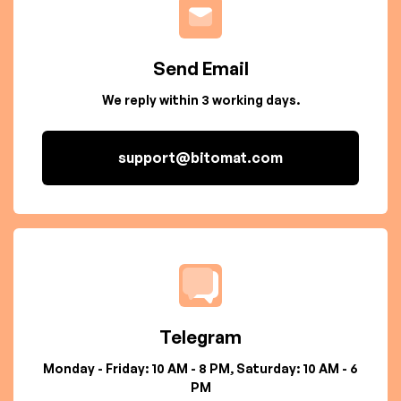
Send Email
We reply within 3 working days.
support@bitomat.com
Telegram
Monday - Friday: 10 AM - 8 PM, Saturday: 10 AM - 6
PM