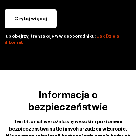
Czytaj więcej
lub obejrzyj transakcję w wideoporadniku:
Jak Działa
Bitomat
Informacja o
bezpieczeństwie
Ten bitomat wyróżnia się wysokim poziomem
bezpieczeństwa na tle innych urządzeń w Europie.