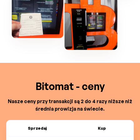
Bitomat - ceny
Nasze ceny przy transakcji są 2 do 4 razy niższe niż
średnia prowizja na świecie.
Sprzedaj
Kup