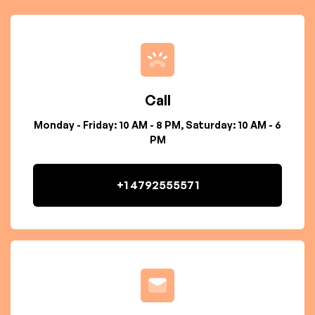
Call
Monday - Friday: 10 AM - 8 PM, Saturday: 10 AM - 6
PM
+1 4792555571