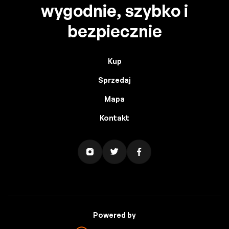
wygodnie, szybko i
bezpiecznie
Kup
Sprzedaj
Mapa
Kontakt
Powered by