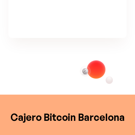
Cajero Bitcoin Barcelona