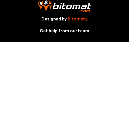
Designed by
Bitomaty
Get help from our team