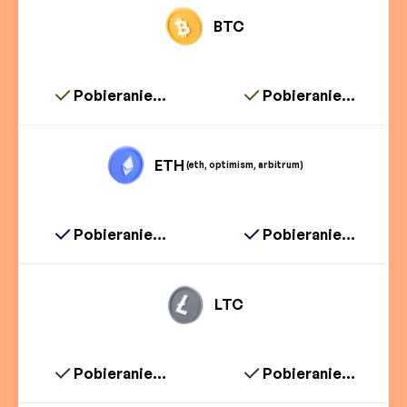
BTC
Pobieranie...
Pobieranie...
ETH
(eth, optimism, arbitrum)
Pobieranie...
Pobieranie...
LTC
Pobieranie...
Pobieranie...