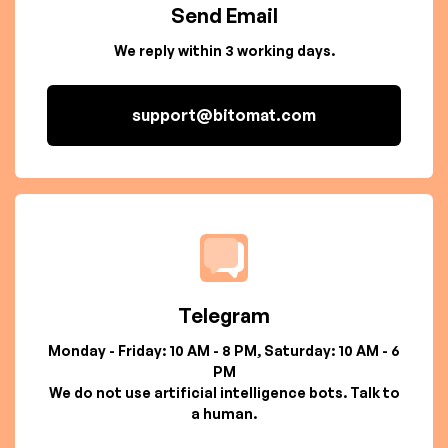
Send Email
We reply within 3 working days.
support@bitomat.com
Telegram
Monday - Friday: 10 AM - 8 PM, Saturday: 10 AM - 6
PM
We do not use artificial intelligence bots. Talk to
a human.