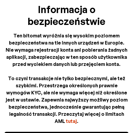
Informacja o
bezpieczeństwie
Ten bitomat wyróżnia się wysokim poziomem
bezpieczeństwa na tle innych urządzeń w Europie.
Nie wymaga rejestracji konta ani pobierania żadnych
aplikacji, zabezpieczając w ten sposób użytkownika
przed wyciekiem danych lub przejęciem konta.
To czyni transakcje nie tylko bezpiecznymi, ale też
szybkimi. Przestrzega określonych prawnie
wymogów KYC, ale nie wymaga więcej niż określone
jest w ustawie. Zapewnia najwyższy możliwy poziom
bezpieczeństwa, jednocześnie gwarantując pełną
legalność transakcji. Przeczytaj więcej o limitach
AML
tutaj
.