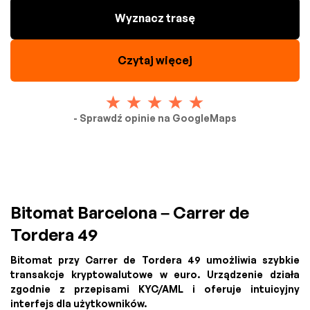
Wyznacz trasę
Czytaj więcej
- Sprawdź opinie na GoogleMaps
Bitomat Barcelona – Carrer de
Tordera 49
Bitomat przy Carrer de Tordera 49 umożliwia szybkie
transakcje kryptowalutowe w euro. Urządzenie działa
zgodnie z przepisami KYC/AML i oferuje intuicyjny
interfejs dla użytkowników.