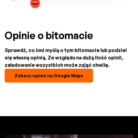
Opinie o bitomacie
Sprawdź, co inni myślą o tym bitomacie lub podziel
się własną opinią. Ze względu na dużą ilość opinii,
załadowanie wszystkich może zająć chwilę.
Zobacz opinie na Google Maps