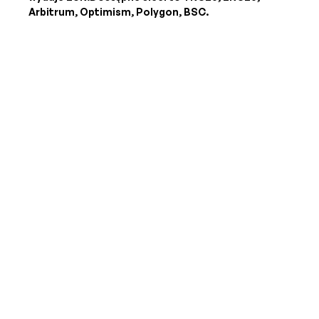
Arbitrum, Optimism, Polygon, BSC.