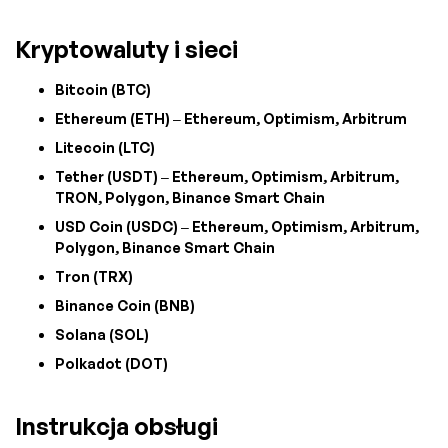
Kryptowaluty i sieci
Bitcoin (BTC)
Ethereum (ETH) – Ethereum, Optimism, Arbitrum
Litecoin (LTC)
Tether (USDT) – Ethereum, Optimism, Arbitrum,
TRON, Polygon, Binance Smart Chain
USD Coin (USDC) – Ethereum, Optimism, Arbitrum,
Polygon, Binance Smart Chain
Tron (TRX)
Binance Coin (BNB)
Solana (SOL)
Polkadot (DOT)
Instrukcja obsługi