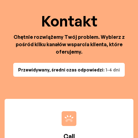
Kontakt
Chętnie rozwiążemy Twój problem. Wybierz z
pośród kilku kanałów wsparcia klienta, które
oferujemy.
Przewidywany, średni czas odpowiedzi
: 1-4 dni
Call