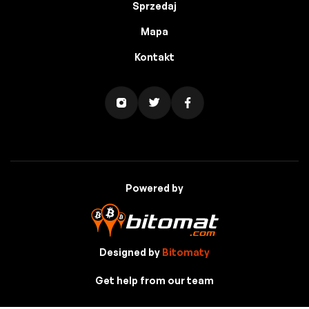
Sprzedaj
Mapa
Kontakt
Powered by
Designed by
Bitomaty
Get help from our team