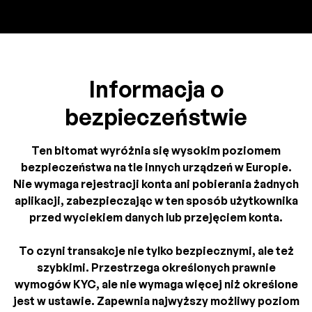
Informacja o
bezpieczeństwie
Ten bitomat wyróżnia się wysokim poziomem
bezpieczeństwa na tle innych urządzeń w Europie.
Nie wymaga rejestracji konta ani pobierania żadnych
aplikacji, zabezpieczając w ten sposób użytkownika
przed wyciekiem danych lub przejęciem konta.
To czyni transakcje nie tylko bezpiecznymi, ale też
szybkimi. Przestrzega określonych prawnie
wymogów KYC, ale nie wymaga więcej niż określone
jest w ustawie. Zapewnia najwyższy możliwy poziom