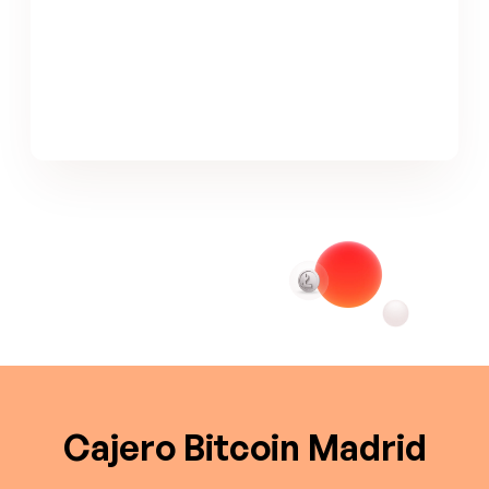
Cajero Bitcoin Madrid