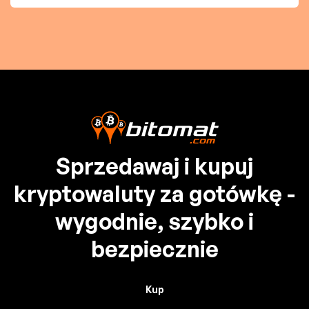
Sprzedawaj i kupuj
kryptowaluty za gotówkę -
wygodnie, szybko i
bezpiecznie
Kup