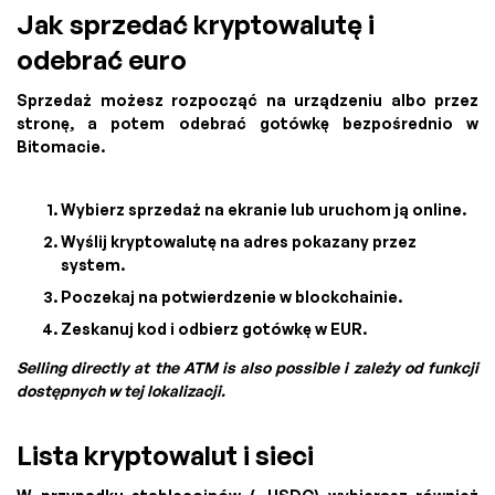
Jak sprzedać kryptowalutę i
odebrać euro
Sprzedaż możesz rozpocząć na urządzeniu albo przez
stronę, a potem odebrać gotówkę bezpośrednio w
Bitomacie.
Wybierz sprzedaż na ekranie lub uruchom ją online.
Wyślij kryptowalutę na adres pokazany przez
system.
Poczekaj na potwierdzenie w blockchainie.
Zeskanuj kod i odbierz gotówkę w EUR.
Selling directly at the ATM is also possible i zależy od funkcji
dostępnych w tej lokalizacji.
Lista kryptowalut i sieci