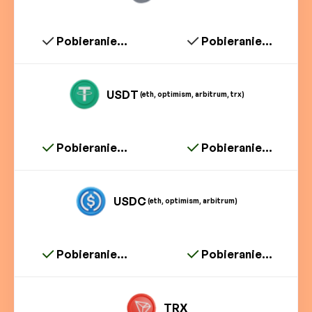
Pobieranie...
Pobieranie...
USDT
(eth, optimism, arbitrum, trx)
Pobieranie...
Pobieranie...
USDC
(eth, optimism, arbitrum)
Pobieranie...
Pobieranie...
TRX