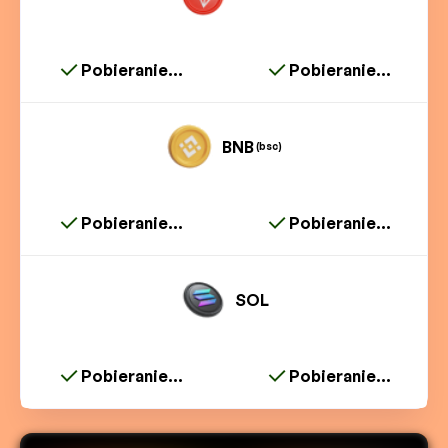
Pobieranie...
Pobieranie...
BNB
(bsc)
Pobieranie...
Pobieranie...
SOL
Pobieranie...
Pobieranie...