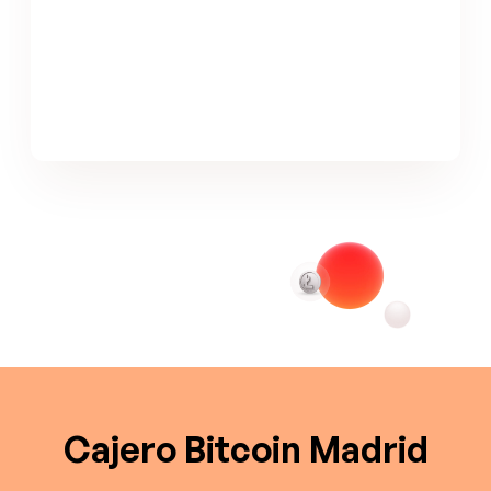
Cajero Bitcoin Madrid