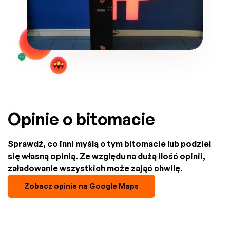
Opinie o bitomacie
Sprawdź, co inni myślą o tym bitomacie lub podziel
się własną opinią. Ze względu na dużą ilość opinii,
załadowanie wszystkich może zająć chwilę.
Zobacz opinie na Google Maps