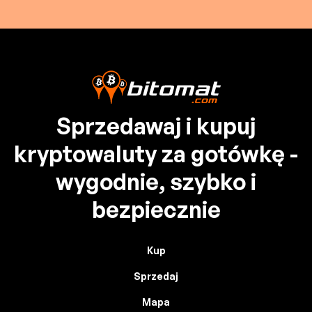
Sprzedawaj i kupuj
kryptowaluty za gotówkę -
wygodnie, szybko i
bezpiecznie
Kup
Sprzedaj
Mapa