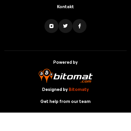
Kontakt
Powered by
Designed by
Bitomaty
Get help from our team