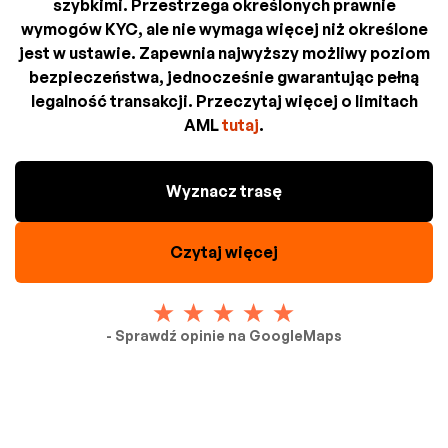
szybkimi. Przestrzega określonych prawnie
wymogów KYC, ale nie wymaga więcej niż określone
jest w ustawie. Zapewnia najwyższy możliwy poziom
bezpieczeństwa, jednocześnie gwarantując pełną
legalność transakcji. Przeczytaj więcej o limitach
AML
tutaj
.
Wyznacz trasę
Czytaj więcej
- Sprawdź opinie na GoogleMaps