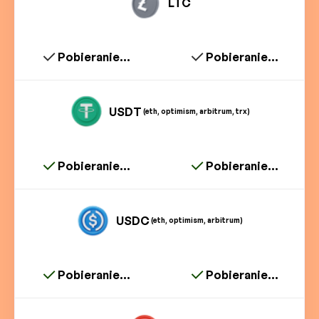
LTC
Pobieranie...
Pobieranie...
USDT
(eth, optimism, arbitrum, trx)
Pobieranie...
Pobieranie...
USDC
(eth, optimism, arbitrum)
Pobieranie...
Pobieranie...