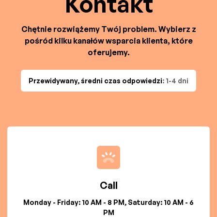
Kontakt
Chętnie rozwiążemy Twój problem. Wybierz z
pośród kilku kanałów wsparcia klienta, które
oferujemy.
Przewidywany, średni czas odpowiedzi
: 1-4 dni
Call
Monday - Friday: 10 AM - 8 PM, Saturday: 10 AM - 6
PM