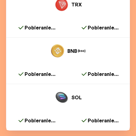
TRX
Pobieranie...
Pobieranie...
BNB
(bsc)
Pobieranie...
Pobieranie...
SOL
Pobieranie...
Pobieranie...