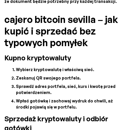
że dokument będzie potrzebny przy każdej transakcji.
cajero bitcoin sevilla – jak
kupić i sprzedać bez
typowych pomyłek
Kupno kryptowaluty
Wybierz kryptowalutę i właściwą sieć.
Zeskanuj QR swojego portfela.
Sprawdź adres portfela, sieć, kurs i kwotę przed
potwierdzeniem.
Wpłać gotówkę i zachowaj wydruk do chwili, aż
środki pojawią się w portfelu.
Sprzedaż kryptowaluty i odbiór
gotówki