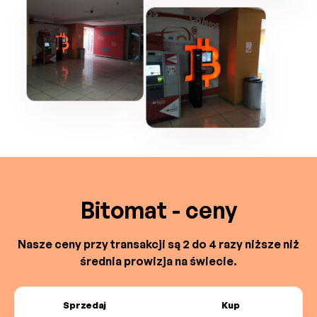
Bitomat - ceny
Nasze ceny przy transakcji są 2 do 4 razy niższe niż
średnia prowizja na świecie.
Sprzedaj
Kup