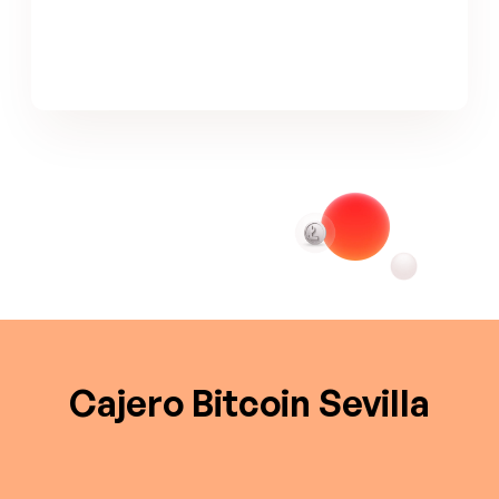
Cajero Bitcoin Sevilla