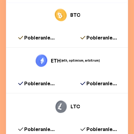
BTC
Pobieranie...
Pobieranie...
ETH
(eth, optimism, arbitrum)
Pobieranie...
Pobieranie...
LTC
Pobieranie...
Pobieranie...