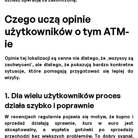
Czego uczą opinie
użytkowników o tym ATM-
ie
Opinie tej lokalizacji są cenne nie dlatego, że „wszyscy są
zachwyceni”, ale dlatego, że pokazują bardzo konkretne
sytuacje, które pomagają przygotować się lepiej do
wizyty.
1. Dla wielu użytkowników proces
działa szybko i poprawnie
W recenzjach regularnie pojawia się motyw, że kupno i
sprzedaż działają sprawnie, kurs w euro jest
akceptowalny, a wypłata gotówki po sprzedaży
przechodzi bez większych problemów. To dobry sygnał,