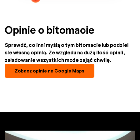
Opinie o bitomacie
Sprawdź, co inni myślą o tym bitomacie lub podziel
się własną opinią. Ze względu na dużą ilość opinii,
załadowanie wszystkich może zająć chwilę.
Zobacz opinie na Google Maps