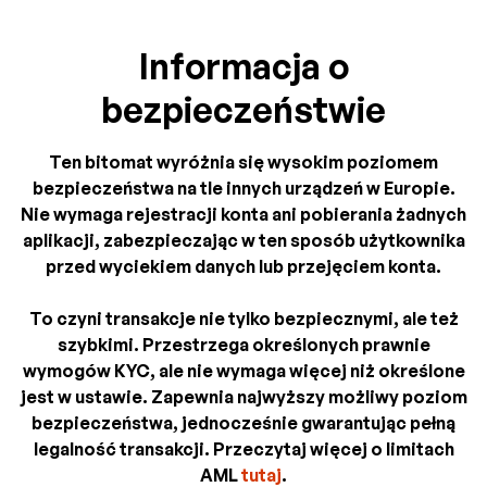
Informacja o
bezpieczeństwie
Ten bitomat wyróżnia się wysokim poziomem
bezpieczeństwa na tle innych urządzeń w Europie.
Nie wymaga rejestracji konta ani pobierania żadnych
aplikacji, zabezpieczając w ten sposób użytkownika
przed wyciekiem danych lub przejęciem konta.
To czyni transakcje nie tylko bezpiecznymi, ale też
szybkimi. Przestrzega określonych prawnie
wymogów KYC, ale nie wymaga więcej niż określone
jest w ustawie. Zapewnia najwyższy możliwy poziom
bezpieczeństwa, jednocześnie gwarantując pełną
legalność transakcji. Przeczytaj więcej o limitach
AML
tutaj
.