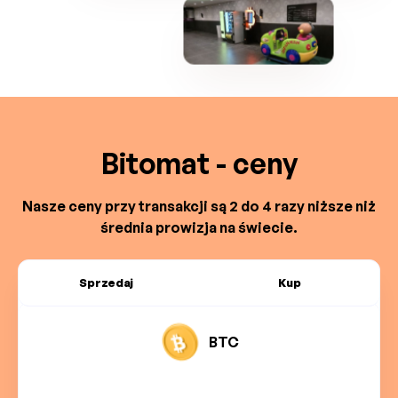
Bitomat - ceny
Nasze ceny przy transakcji są 2 do 4 razy niższe niż
średnia prowizja na świecie.
Sprzedaj
Kup
BTC