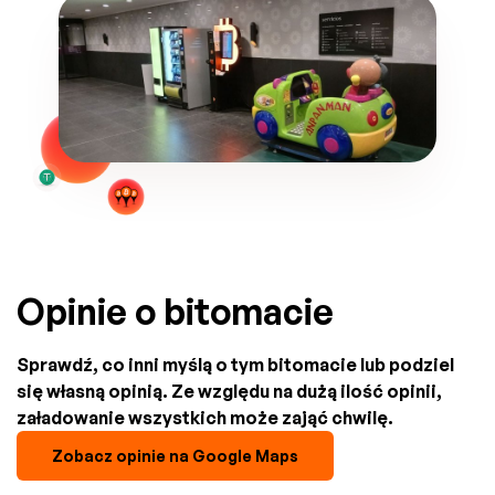
Opinie o bitomacie
Sprawdź, co inni myślą o tym bitomacie lub podziel
się własną opinią. Ze względu na dużą ilość opinii,
załadowanie wszystkich może zająć chwilę.
Zobacz opinie na Google Maps