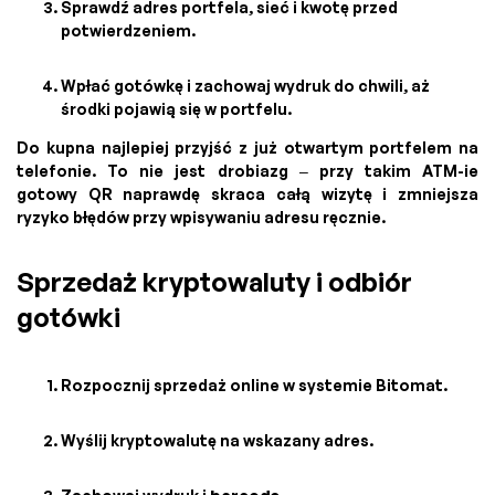
Sprawdź adres portfela, sieć i kwotę przed
potwierdzeniem.
Wpłać gotówkę i zachowaj wydruk do chwili, aż
środki pojawią się w portfelu.
Do kupna najlepiej przyjść z już otwartym portfelem na
telefonie. To nie jest drobiazg – przy takim ATM-ie
gotowy QR naprawdę skraca całą wizytę i zmniejsza
ryzyko błędów przy wpisywaniu adresu ręcznie.
Sprzedaż kryptowaluty i odbiór
gotówki
Rozpocznij sprzedaż online w systemie Bitomat.
Wyślij kryptowalutę na wskazany adres.