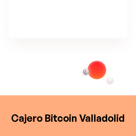
Cajero Bitcoin Valladolid