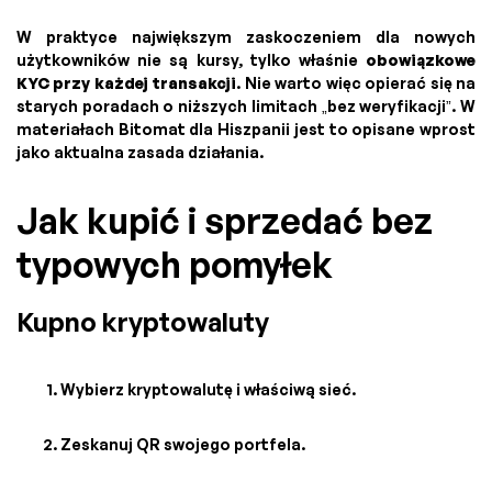
W praktyce największym zaskoczeniem dla nowych
użytkowników nie są kursy, tylko właśnie
obowiązkowe
KYC przy każdej transakcji
. Nie warto więc opierać się na
starych poradach o niższych limitach „bez weryfikacji”. W
materiałach Bitomat dla Hiszpanii jest to opisane wprost
jako aktualna zasada działania.
Jak kupić i sprzedać bez
typowych pomyłek
Kupno kryptowaluty
Wybierz kryptowalutę i właściwą sieć.
Zeskanuj QR swojego portfela.