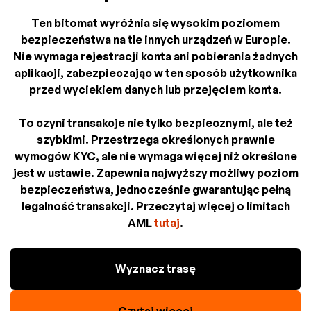
Ten bitomat wyróżnia się wysokim poziomem
bezpieczeństwa na tle innych urządzeń w Europie.
Nie wymaga rejestracji konta ani pobierania żadnych
aplikacji, zabezpieczając w ten sposób użytkownika
przed wyciekiem danych lub przejęciem konta.
To czyni transakcje nie tylko bezpiecznymi, ale też
szybkimi. Przestrzega określonych prawnie
wymogów KYC, ale nie wymaga więcej niż określone
jest w ustawie. Zapewnia najwyższy możliwy poziom
bezpieczeństwa, jednocześnie gwarantując pełną
legalność transakcji. Przeczytaj więcej o limitach
AML
tutaj
.
Wyznacz trasę
Czytaj więcej