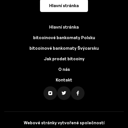
Hlavní stránka
Hlavní stránka
bitcoinové bankomaty Polsku
bitcoinové bankomaty Švýcarsku
Jak prodat bitcoiny
O nás
Kontakt
Webové stránky vytvořené společností