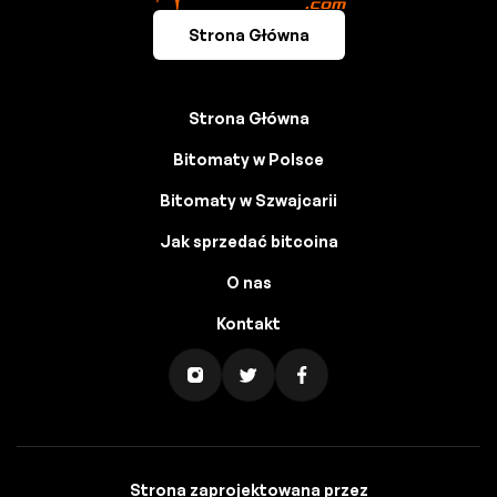
Strona Główna
Strona Główna
Bitomaty w Polsce
Bitomaty w Szwajcarii
Jak sprzedać bitcoina
O nas
Kontakt
Strona zaprojektowana przez