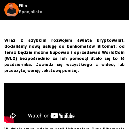
Filip
Specjalista
Wraz z szybkim rozwojem świata kryptowalut,
dodaliśmy nową usługę do bankomatów Bitomat: od
teraz będzie można kupować i sprzedawać WorldCoin
(WLD) bezpośrednio za ich pomocą!
Stało się to 16
października. Dowiedz się wszystkiego z wideo, lub
przeczytaj wersję tekstową poniżej.