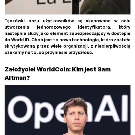
Tęczówki oczu użytkowników są skanowane w celu
utworzenia jednorazowego identyfikatora, który
następnie służy jako element zabezpieczający w dostępie
do World ID. Choć jest to nowa technologia, która została
skrytykowana przez wiele organizacji, z niecierpliwością
czekamy na to, co przyniesie przyszłość.
Założyciel WorldCoin: Kim jest Sam
Altman?