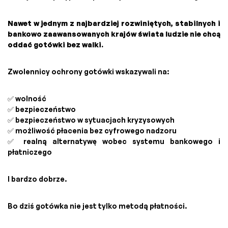
Nawet w jednym z najbardziej rozwiniętych, stabilnych i
bankowo zaawansowanych krajów świata ludzie nie chcą
oddać gotówki bez walki.
Zwolennicy ochrony gotówki wskazywali na:
✅ wolność
✅ bezpieczeństwo
✅ bezpieczeństwo w sytuacjach kryzysowych
✅ możliwość płacenia bez cyfrowego nadzoru
✅ realną alternatywę wobec systemu bankowego i
płatniczego
I bardzo dobrze.
Bo dziś gotówka nie jest tylko metodą płatności.