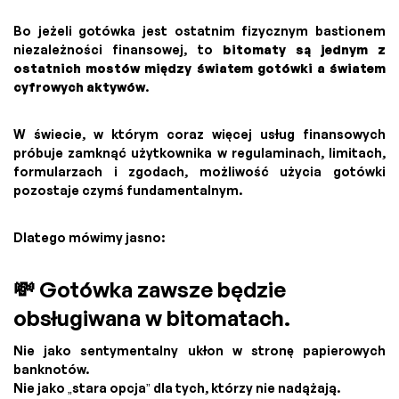
Bo jeżeli gotówka jest ostatnim fizycznym bastionem
niezależności finansowej, to
bitomaty są jednym z
ostatnich mostów między światem gotówki a światem
cyfrowych aktywów
.
W świecie, w którym coraz więcej usług finansowych
próbuje zamknąć użytkownika w regulaminach, limitach,
formularzach i zgodach, możliwość użycia gotówki
pozostaje czymś fundamentalnym.
Dlatego mówimy jasno:
💸 Gotówka zawsze będzie
obsługiwana w bitomatach.
Nie jako sentymentalny ukłon w stronę papierowych
banknotów.
Nie jako „stara opcja” dla tych, którzy nie nadążają.