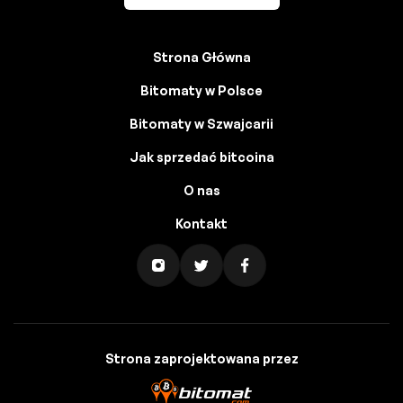
Strona Główna
Bitomaty w Polsce
Bitomaty w Szwajcarii
Jak sprzedać bitcoina
O nas
Kontakt
Strona zaprojektowana przez