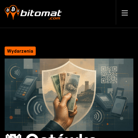
Wydarzenia