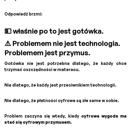
Odpowiedź brzmi:
💵 właśnie po to jest gotówka.
⚠️ Problemem nie jest technologia.
Problemem jest przymus.
Gotówka nie jest potrzebna dlatego, że każdy chce
trzymać oszczędności w materacu.
Nie dlatego, że każdy jest przeciwnikiem technologii.
Nie dlatego, że płatności cyfrowe są złe same w sobie.
Problem zaczyna się wtedy, kiedy
cyfrowa wygoda ma
stać się cyfrowym przymusem
.