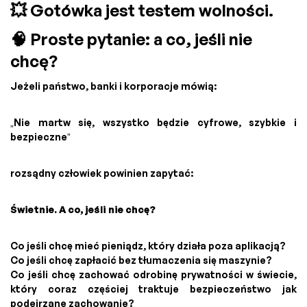
💥 Gotówka jest testem wolności.
🧠 Proste pytanie: a co, jeśli nie
chcę?
Jeżeli państwo, banki i korporacje mówią:
„Nie martw się, wszystko będzie cyfrowe, szybkie i
bezpieczne”
rozsądny człowiek powinien zapytać:
Świetnie. A co, jeśli nie chcę?
Co jeśli chcę mieć pieniądz, który działa poza aplikacją?
Co jeśli chcę zapłacić bez tłumaczenia się maszynie?
Co jeśli chcę zachować odrobinę prywatności w świecie,
który coraz częściej traktuje bezpieczeństwo jak
podejrzane zachowanie?