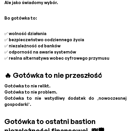
Ale jako świadomy wybór.
Bo gotówka to:
✅ wolność działania
✅ bezpieczeństwo codziennego życia
✅ niezależność od banków
✅ odporność na awarie systemów
✅ realna alternatywa wobec cyfrowego przymusu
🔥 Gotówka to nie przeszłość
Gotówka to nie relikt.
Gotówka to nie problem.
Gotówka to nie wstydliwy dodatek do „nowoczesnej
gospodarki”.
Gotówka to ostatni bastion
niezależności finansowej. 💸🛡️