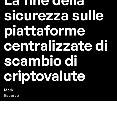
sicurezza sulle
piattaforme
centralizzate di
scambio di
criptovalute
Mark
Esperto