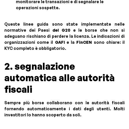
monitorare le transazioni e di segnalare le
operazioni sospette.
Queste linee guida sono state implementate nelle
normative dei Paesi
del G20
e le borse che non si
adeguano rischiano di perdere la licenza. Le indicazioni di
organizzazioni come il
GAFI
e la
FinCEN
sono chiare: il
KYC completo è obbligatorio.
2. segnalazione
automatica alle autorità
fiscali
Sempre più borse collaborano con le autorità fiscali
fornendo automaticamente i dati degli utenti. Molti
investitori lo hanno scoperto da soli.