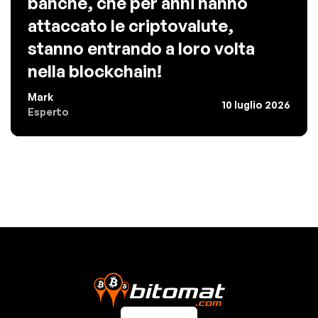
banche, che per anni hanno
attaccato le criptovalute,
stanno entrando a loro volta
nella blockchain!
Mark
10 luglio 2026
Esperto