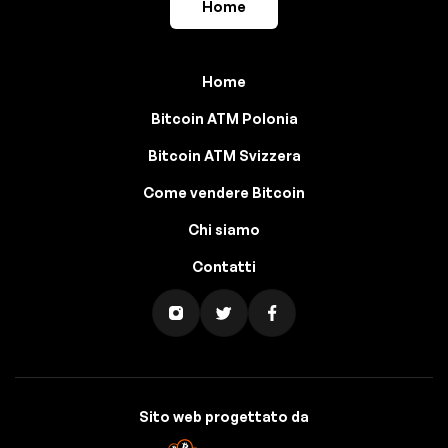
Home
Home
Bitcoin ATM Polonia
Bitcoin ATM Svizzera
Come vendere Bitcoin
Chi siamo
Contatti
Sito web progettato da