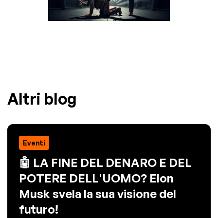
Altri blog
Eventi
🤖 LA FINE DEL DENARO E DEL
POTERE DELL'UOMO? Elon
Musk svela la sua visione del
futuro!