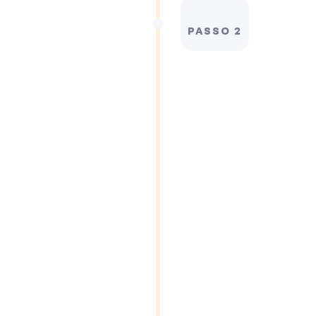
PASSO 2