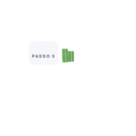
PASSO 3