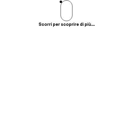
Scorri per scoprire di più...