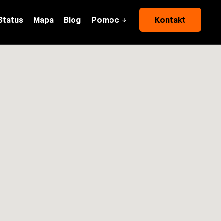
Status
Mapa
Blog
Pomoc
Kontakt