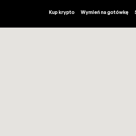
Kup krypto
Wymień na gotówkę