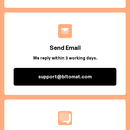
Send Email
We reply within 3 working days.
support@bitomat.com