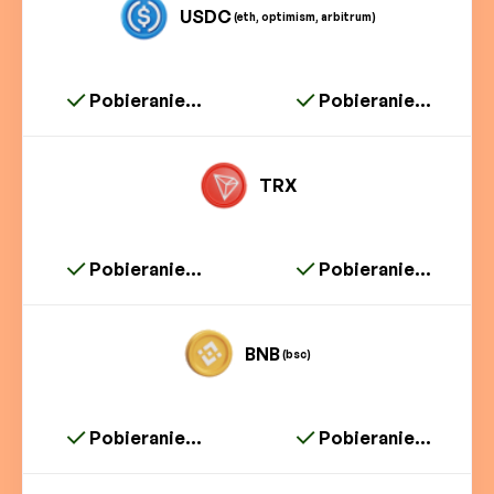
USDC
(eth, optimism, arbitrum)
Pobieranie...
Pobieranie...
TRX
Pobieranie...
Pobieranie...
BNB
(bsc)
Pobieranie...
Pobieranie...