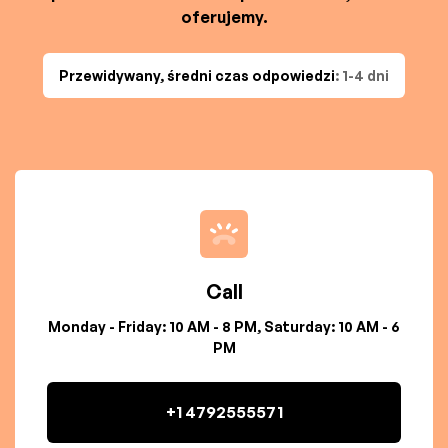
oferujemy.
Przewidywany, średni czas odpowiedzi
: 1-4 dni
Call
Monday - Friday: 10 AM - 8 PM, Saturday: 10 AM - 6
PM
+1 4792555571