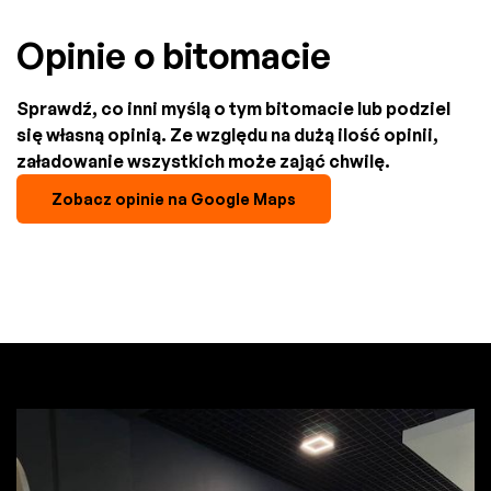
Opinie o bitomacie
Sprawdź, co inni myślą o tym bitomacie lub podziel
się własną opinią. Ze względu na dużą ilość opinii,
załadowanie wszystkich może zająć chwilę.
Zobacz opinie na Google Maps