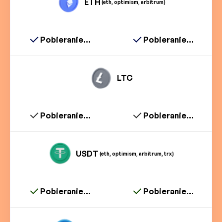
ETH
(eth, optimism, arbitrum)
Pobieranie...
Pobieranie...
LTC
Pobieranie...
Pobieranie...
USDT
(eth, optimism, arbitrum, trx)
Pobieranie...
Pobieranie...