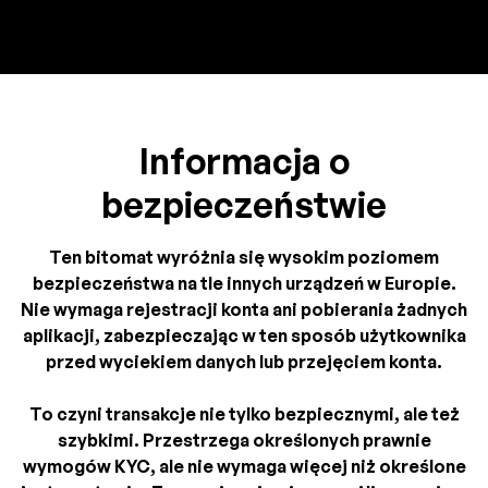
Informacja o
bezpieczeństwie
Ten bitomat wyróżnia się wysokim poziomem
bezpieczeństwa na tle innych urządzeń w Europie.
Nie wymaga rejestracji konta ani pobierania żadnych
aplikacji, zabezpieczając w ten sposób użytkownika
przed wyciekiem danych lub przejęciem konta.
To czyni transakcje nie tylko bezpiecznymi, ale też
szybkimi. Przestrzega określonych prawnie
wymogów KYC, ale nie wymaga więcej niż określone