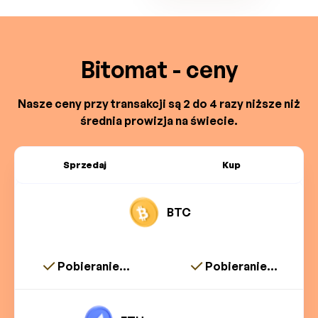
Bitomat - ceny
Nasze ceny przy transakcji są 2 do 4 razy niższe niż
średnia prowizja na świecie.
Sprzedaj
Kup
BTC
Pobieranie...
Pobieranie...