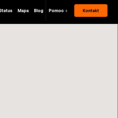
Status
Mapa
Blog
Pomoc
Kontakt