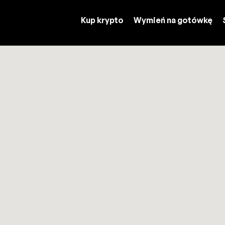
Kup krypto
Wymień na gotówkę