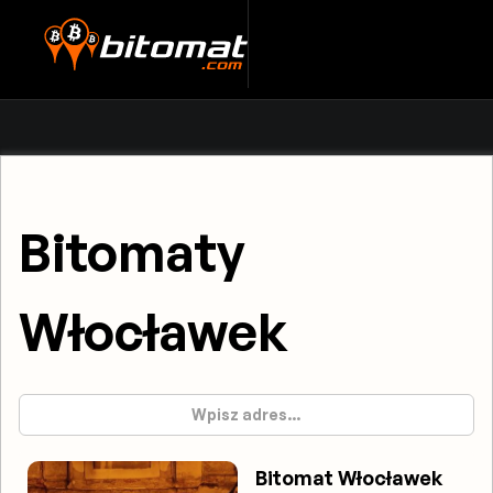
Bitomaty
Włocławek
Bitomat Włocławek