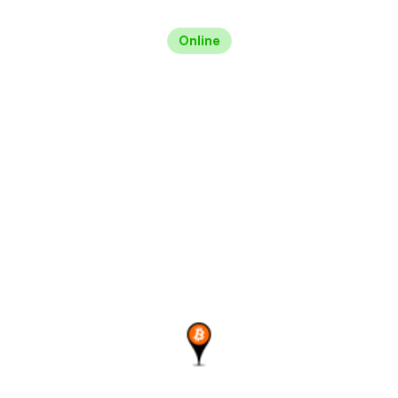
Online