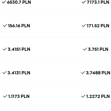
6530.7 PLN
7173.1 PLN
156.16 PLN
171.52 PLN
3.4151 PLN
3.751 PLN
3.4131 PLN
3.7488 PLN
1.1173 PLN
1.2272 PLN