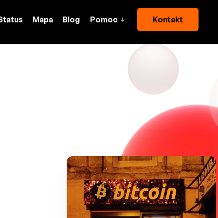
Status
Mapa
Blog
Pomoc
Kontakt