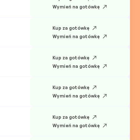
Wymień na gotówkę
Kup za gotówkę
Wymień na gotówkę
Kup za gotówkę
Wymień na gotówkę
Kup za gotówkę
Wymień na gotówkę
Kup za gotówkę
Wymień na gotówkę