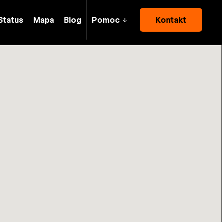
Status
Mapa
Blog
Pomoc
Kontakt