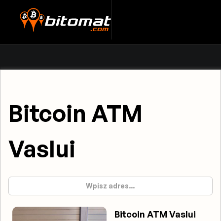
Bitcoin ATM
Vaslui
Bitcoin ATM Vaslui