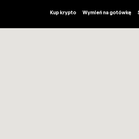
Kup krypto
Wymień na gotówkę