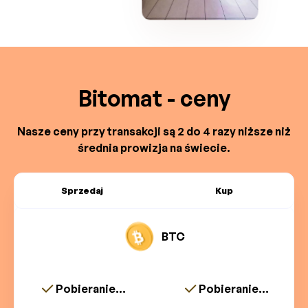
Bitomat - ceny
Nasze ceny przy transakcji są 2 do 4 razy niższe niż
średnia prowizja na świecie.
Sprzedaj
Kup
BTC
Pobieranie...
Pobieranie...