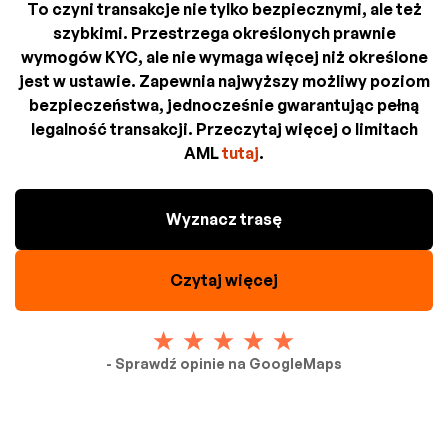
To czyni transakcje nie tylko bezpiecznymi, ale też
szybkimi. Przestrzega określonych prawnie
wymogów KYC, ale nie wymaga więcej niż określone
jest w ustawie. Zapewnia najwyższy możliwy poziom
bezpieczeństwa, jednocześnie gwarantując pełną
legalność transakcji. Przeczytaj więcej o limitach
AML
tutaj
.
Wyznacz trasę
Czytaj więcej
- Sprawdź opinie na GoogleMaps