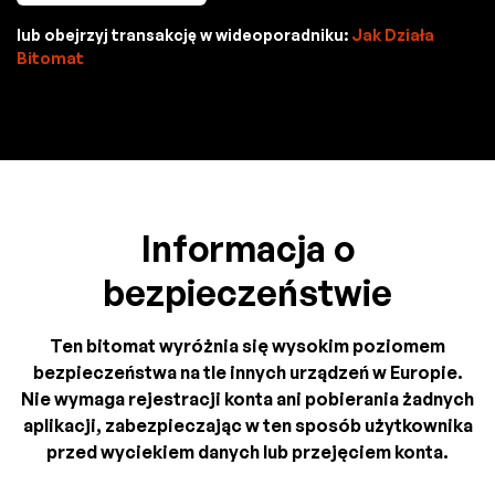
lub obejrzyj transakcję w wideoporadniku:
Jak Działa
Bitomat
Informacja o
bezpieczeństwie
Ten bitomat wyróżnia się wysokim poziomem
bezpieczeństwa na tle innych urządzeń w Europie.
Nie wymaga rejestracji konta ani pobierania żadnych
aplikacji, zabezpieczając w ten sposób użytkownika
przed wyciekiem danych lub przejęciem konta.