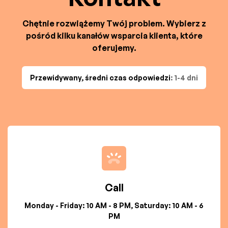
Chętnie rozwiążemy Twój problem. Wybierz z
pośród kilku kanałów wsparcia klienta, które
oferujemy.
Przewidywany, średni czas odpowiedzi
: 1-4 dni
Call
Monday - Friday: 10 AM - 8 PM, Saturday: 10 AM - 6
PM