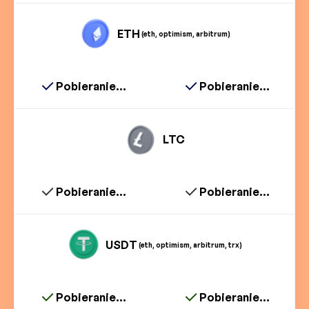
ETH
(eth, optimism, arbitrum)
Pobieranie...
Pobieranie...
LTC
Pobieranie...
Pobieranie...
USDT
(eth, optimism, arbitrum, trx)
Pobieranie...
Pobieranie...