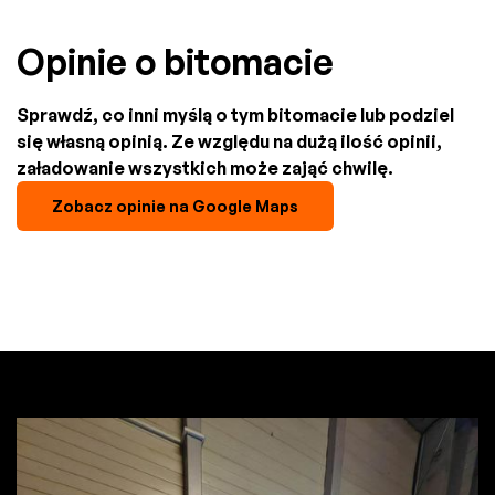
Opinie o bitomacie
Sprawdź, co inni myślą o tym bitomacie lub podziel
się własną opinią. Ze względu na dużą ilość opinii,
załadowanie wszystkich może zająć chwilę.
Zobacz opinie na Google Maps