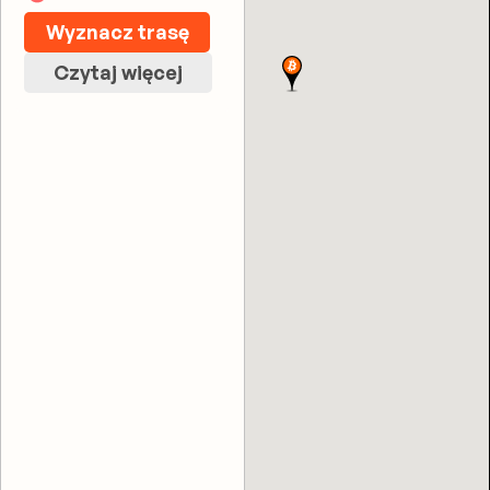
Wyznacz trasę
Czytaj więcej