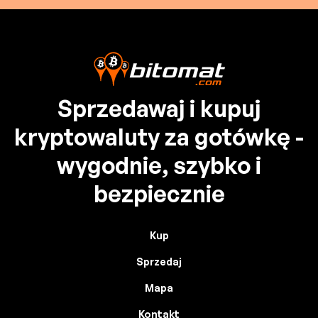
Sprzedawaj i kupuj
kryptowaluty za gotówkę -
wygodnie, szybko i
bezpiecznie
Kup
Sprzedaj
Mapa
Kontakt