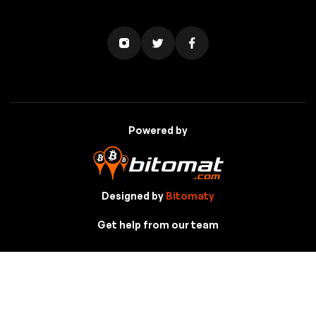
Powered by
Designed by
Bitomaty
Get help from our team