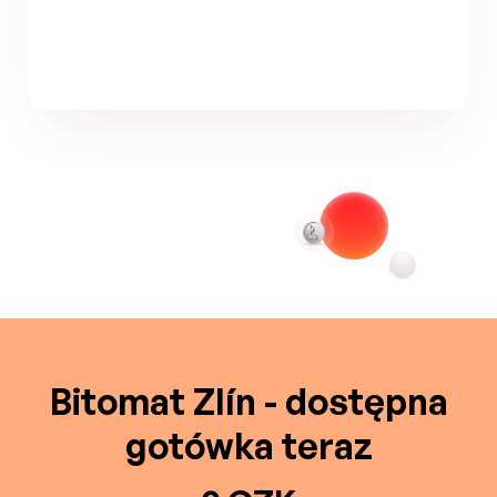
Bitomat Zlín - dostępna
gotówka teraz