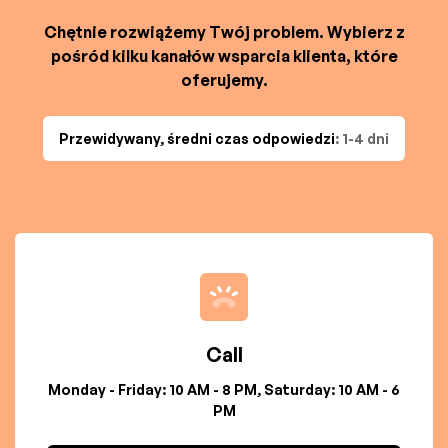
Chętnie rozwiążemy Twój problem. Wybierz z
pośród kilku kanałów wsparcia klienta, które
oferujemy.
Przewidywany, średni czas odpowiedzi
: 1-4 dni
Call
Monday - Friday: 10 AM - 8 PM, Saturday: 10 AM - 6
PM