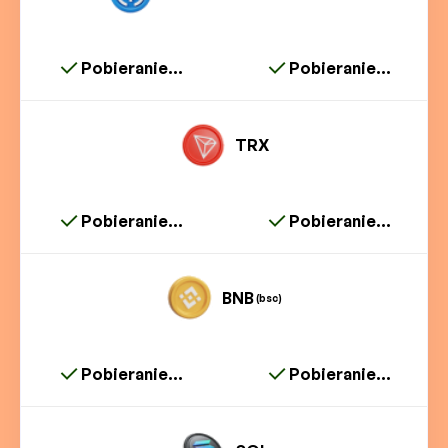
Pobieranie...
Pobieranie...
TRX
Pobieranie...
Pobieranie...
BNB
(bsc)
Pobieranie...
Pobieranie...