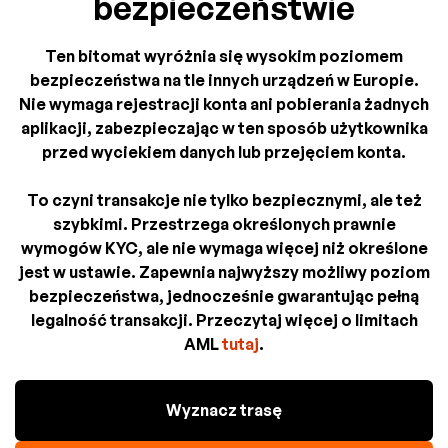
bezpieczeństwie
Ten bitomat wyróżnia się wysokim poziomem
bezpieczeństwa na tle innych urządzeń w Europie.
Nie wymaga rejestracji konta ani pobierania żadnych
aplikacji, zabezpieczając w ten sposób użytkownika
przed wyciekiem danych lub przejęciem konta.
To czyni transakcje nie tylko bezpiecznymi, ale też
szybkimi. Przestrzega określonych prawnie
wymogów KYC, ale nie wymaga więcej niż określone
jest w ustawie. Zapewnia najwyższy możliwy poziom
bezpieczeństwa, jednocześnie gwarantując pełną
legalność transakcji. Przeczytaj więcej o limitach
AML
tutaj
.
Wyznacz trasę