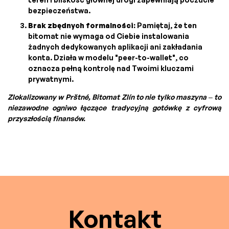
bezpieczeństwa.
Brak zbędnych formalności:
Pamiętaj, że ten
bitomat nie wymaga od Ciebie instalowania
żadnych dedykowanych aplikacji ani zakładania
konta. Działa w modelu "peer-to-wallet", co
oznacza pełną kontrolę nad Twoimi kluczami
prywatnymi.
Zlokalizowany w Prštné, Bitomat Zlín to nie tylko maszyna – to
niezawodne ogniwo łączące tradycyjną gotówkę z cyfrową
przyszłością finansów.
Kontakt