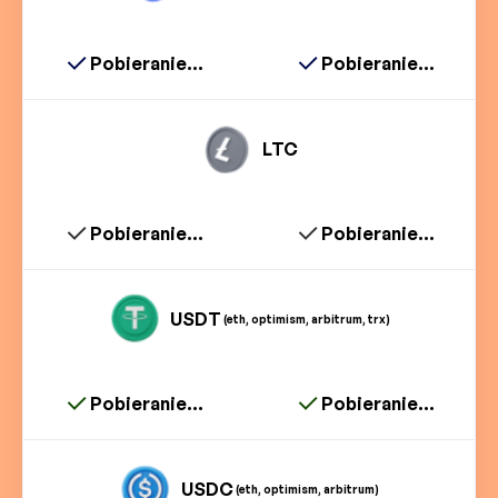
Pobieranie...
Pobieranie...
LTC
Pobieranie...
Pobieranie...
USDT
(eth, optimism, arbitrum, trx)
Pobieranie...
Pobieranie...
USDC
(eth, optimism, arbitrum)