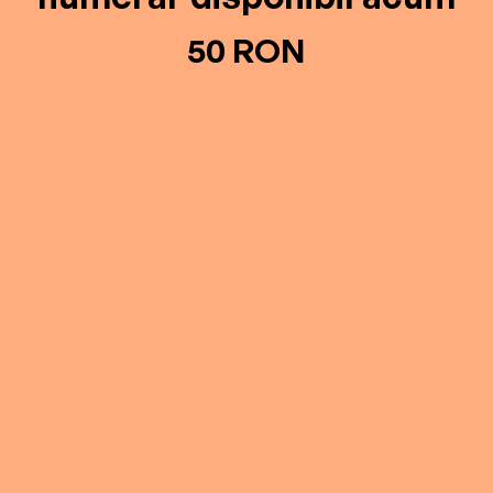
50 RON