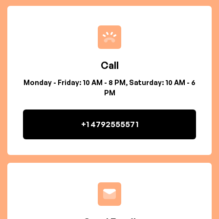
Call
Monday - Friday: 10 AM - 8 PM, Saturday: 10 AM - 6
PM
+1 4792555571