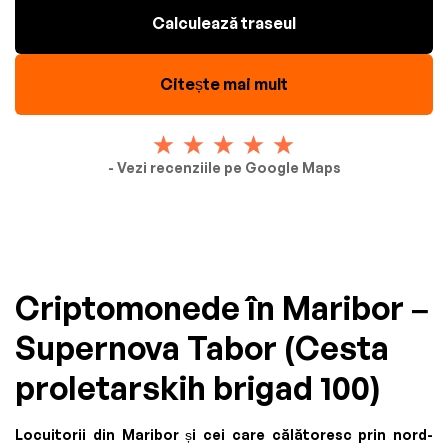
Calculează traseul
Citește mai mult
- Vezi recenziile pe Google Maps
Criptomonede în Maribor –
Supernova Tabor (Cesta
proletarskih brigad 100)
Locuitorii din Maribor și cei care călătoresc prin nord-