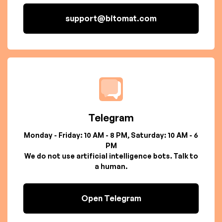
support@bitomat.com
Telegram
Monday - Friday: 10 AM - 8 PM, Saturday: 10 AM - 6
PM
We do not use artificial intelligence bots. Talk to
a human.
Open Telegram