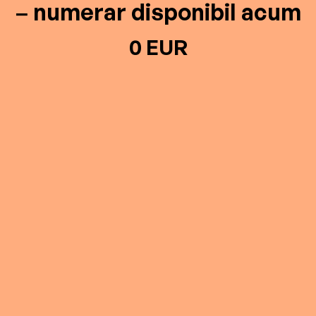
– numerar disponibil acum
0 EUR