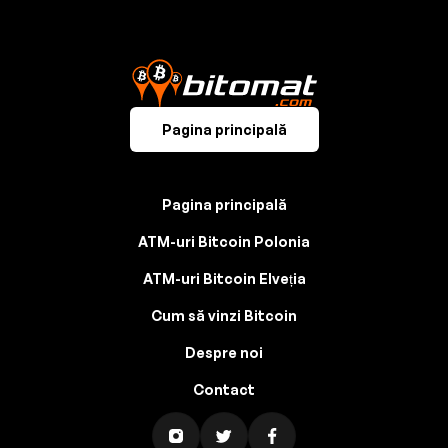
Pagina principală
Pagina principală
ATM-uri Bitcoin Polonia
ATM-uri Bitcoin Elveția
Cum să vinzi Bitcoin
Despre noi
Contact