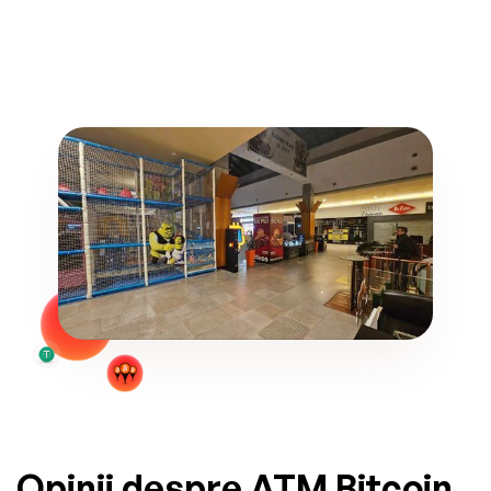
Opinii despre ATM Bitcoin