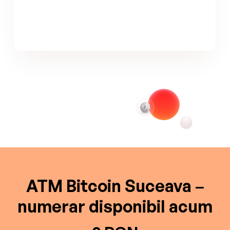
ATM Bitcoin Suceava –
numerar disponibil acum