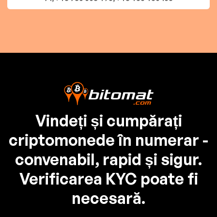
Vindeți și cumpărați
criptomonede în numerar -
convenabil, rapid și sigur.
Verificarea KYC poate fi
necesară.