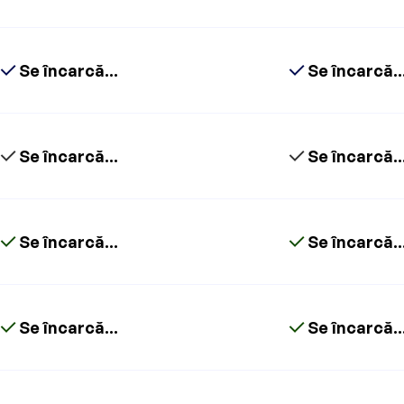
Se încarcă...
Se încarcă..
Se încarcă...
Se încarcă..
Se încarcă...
Se încarcă..
Se încarcă...
Se încarcă..