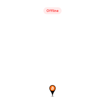
Offline