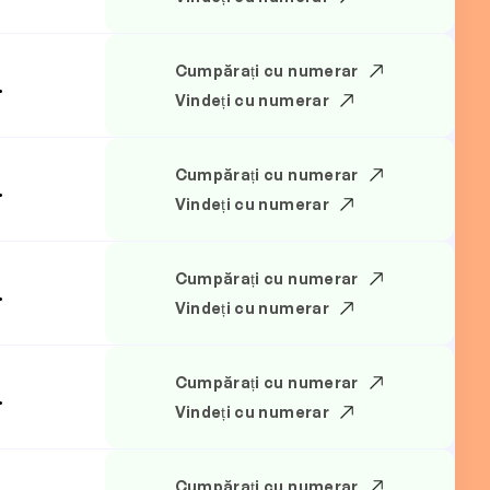
Cumpărați cu numerar
.
Vindeți cu numerar
Cumpărați cu numerar
.
Vindeți cu numerar
Cumpărați cu numerar
.
Vindeți cu numerar
Cumpărați cu numerar
.
Vindeți cu numerar
Cumpărați cu numerar