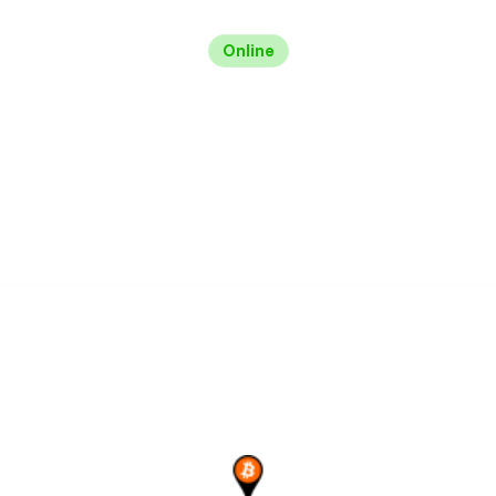
Online