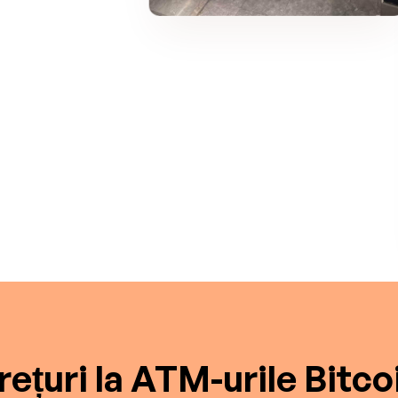
rețuri la ATM-urile Bitco