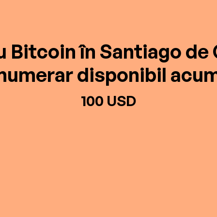
 Bitcoin în Santiago de 
numerar disponibil acu
100 USD