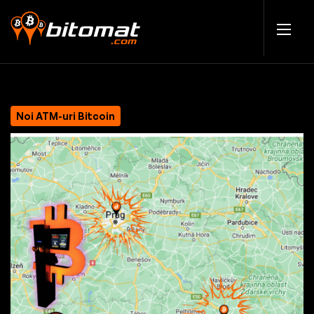
Noi ATM-uri Bitcoin