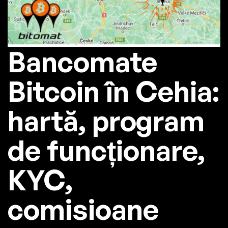
Bancomate
Bitcoin în Cehia:
hartă, program
de funcționare,
KYC,
comisioane