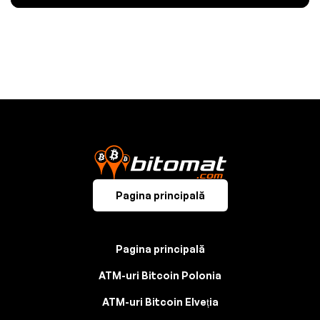
Pagina principală
Pagina principală
ATM-uri Bitcoin Polonia
ATM-uri Bitcoin Elveția