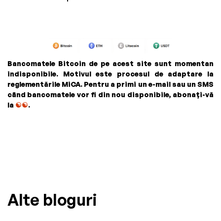
Bancomatele Bitcoin de pe acest site sunt momentan
indisponibile. Motivul este procesul de adaptare la
reglementările MiCA. Pentru a primi un e-mail sau un SMS
când bancomatele vor fi din nou disponibile, abonați-vă
la
☯☯
.
Alte bloguri