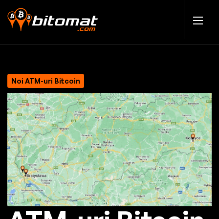
Noi ATM-uri Bitcoin