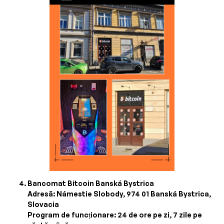
Bancomat Bitcoin Banská Bystrica
Adresă: Námestie Slobody, 974 01 Banská Bystrica,
Slovacia
Program de funcționare: 24 de ore pe zi, 7 zile pe