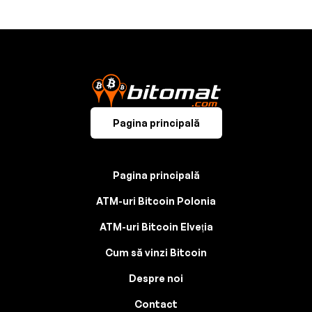
Pagina principală
Pagina principală
ATM-uri Bitcoin Polonia
ATM-uri Bitcoin Elveția
Cum să vinzi Bitcoin
Despre noi
Contact