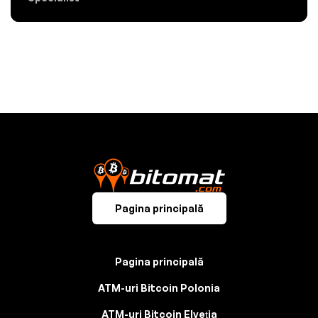
Pagina principală
Pagina principală
ATM-uri Bitcoin Polonia
ATM-uri Bitcoin Elveția