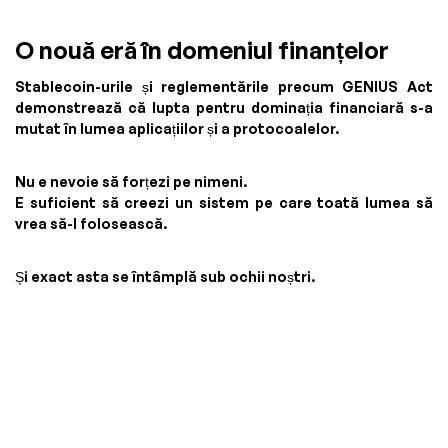
O nouă eră în domeniul finanțelor
Stablecoin-urile și reglementările precum GENIUS Act
demonstrează că lupta pentru dominația financiară s-a
mutat în lumea aplicațiilor și a protocoalelor.
Nu e nevoie să forțezi pe nimeni.
E suficient să creezi un sistem pe care toată lumea să
vrea să-l folosească.
Și exact asta se întâmplă sub ochii noștri.