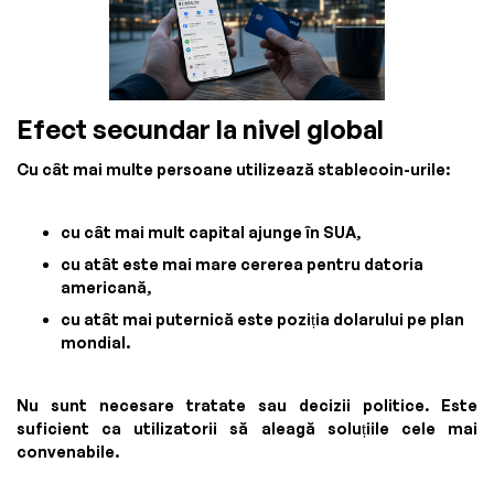
Efect secundar la nivel global
Cu cât mai multe persoane utilizează stablecoin-urile:
cu cât mai mult capital ajunge în SUA,
cu atât este mai mare cererea pentru datoria
americană,
cu atât mai puternică este poziția dolarului pe plan
mondial.
Nu sunt necesare tratate sau decizii politice. Este
suficient ca utilizatorii să aleagă soluțiile cele mai
convenabile.