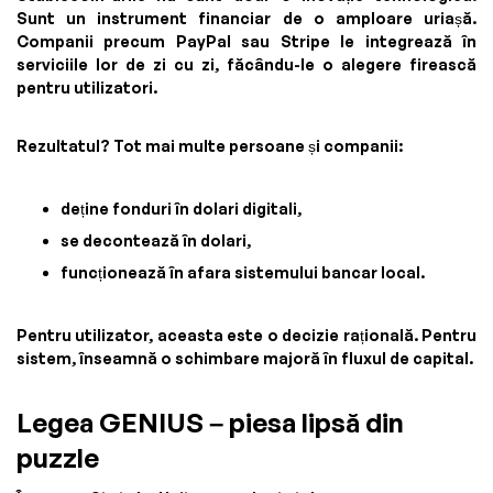
Sunt un instrument financiar de o amploare uriașă.
Companii precum PayPal sau Stripe le integrează în
serviciile lor de zi cu zi, făcându-le o alegere firească
pentru utilizatori.
Rezultatul? Tot mai multe persoane și companii:
deține fonduri în dolari digitali,
se decontează în dolari,
funcționează în afara sistemului bancar local.
Pentru utilizator, aceasta este o decizie rațională. Pentru
sistem, înseamnă o schimbare majoră în fluxul de capital.
Legea GENIUS – piesa lipsă din
puzzle