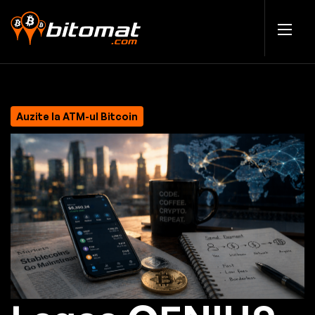
Auzite la ATM-ul Bitcoin