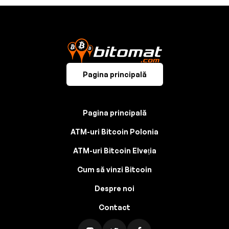
Pagina principală
Pagina principală
ATM-uri Bitcoin Polonia
ATM-uri Bitcoin Elveția
Cum să vinzi Bitcoin
Despre noi
Contact