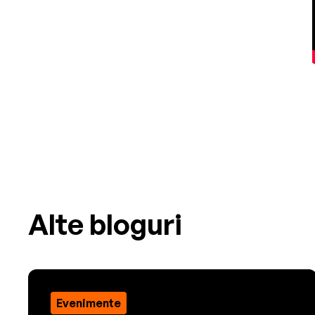
Alte bloguri
Evenimente