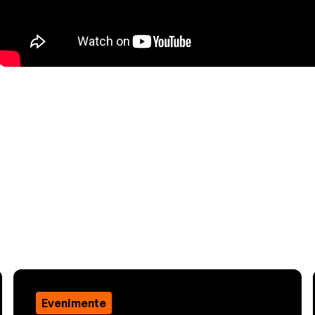
Evenimente