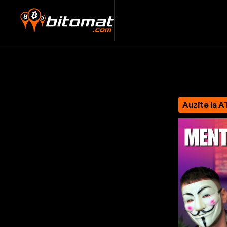
Auzite la A