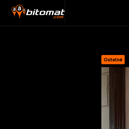
Ostatné