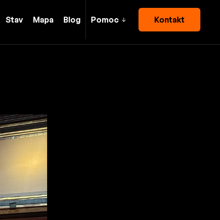
Stav
Mapa
Blog
Pomoc
Kontakt